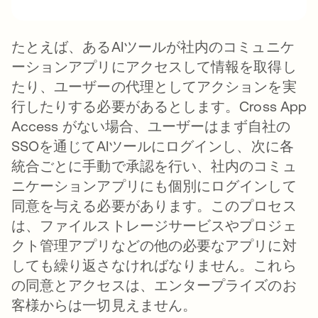
たとえば、あるAIツールが社内のコミュニケ
ーションアプリにアクセスして情報を取得し
たり、ユーザーの代理としてアクションを実
行したりする必要があるとします。Cross App
Access がない場合、ユーザーはまず自社の
SSOを通じてAIツールにログインし、次に各
統合ごとに手動で承認を行い、社内のコミュ
ニケーションアプリにも個別にログインして
同意を与える必要があります。このプロセス
は、ファイルストレージサービスやプロジェ
クト管理アプリなどの他の必要なアプリに対
しても繰り返さなければなりません。これら
の同意とアクセスは、エンタープライズのお
客様からは一切見えません。