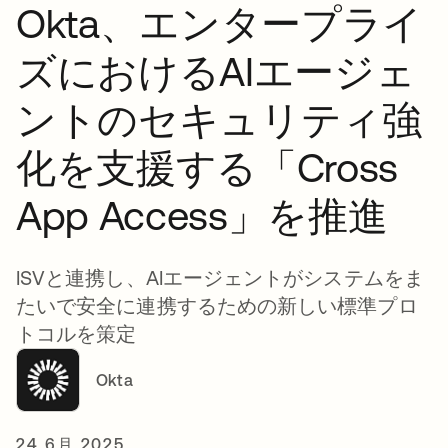
Okta、エンタープライ
ズにおけるAIエージェ
ントのセキュリティ強
化を支援する「Cross
App Access」を推進
ISVと連携し、AIエージェントがシステムをま
たいで安全に連携するための新しい標準プロ
トコルを策定
Okta
24 6月 2025