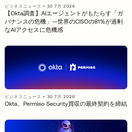
ビジネスニュース
•
30 7月 2026
【Okta調査】AIエージェントがもたらす「ガ
バナンスの危機」—世界のCISOの81%が過剰
なAIアクセスに危機感
ビジネスニュース
•
30 7月 2026
Okta、Permiso Security買収の最終契約を締結