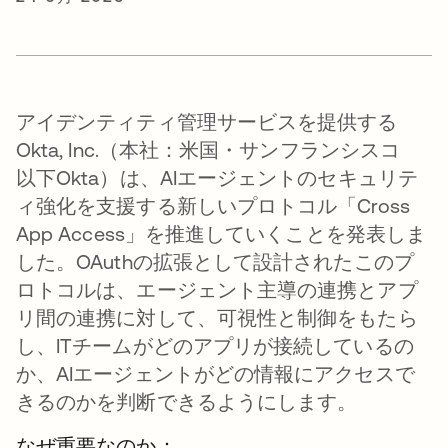
アイデンティティ管理サービスを提供する
Okta, Inc.（本社：米国・サンフランシスコ
以下Okta）は、AIエージェントのセキュリテ
ィ強化を支援する新しいプロトコル「Cross
App Access」を推進していくことを発表しま
した。OAuthの拡張として設計されたこのプ
ロトコルは、エージェント主導の連携とアプ
リ間の連携に対して、可視性と制御をもたら
し、ITチームがどのアプリが接続しているの
か、AIエージェントがどの情報にアクセスで
きるのかを判断できるようにします。
なぜ重要なのか：