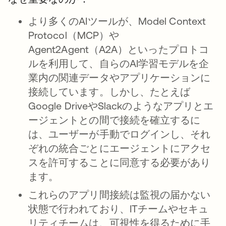
より多くのAIツールが、Model Context
Protocol（MCP）や
Agent2Agent（A2A）といったプロトコ
ルを利用して、自らのAI学習モデルを企
業内の関連データやアプリケーションに
接続しています。しかし、たとえば
Google DriveやSlackのようなアプリとエ
ージェントとの間で接続を確立するに
は、ユーザーが手動でログインし、それ
ぞれの統合ごとにエージェントにアクセ
スを許可することに同意する必要があり
ます。
これらのアプリ間接続は監視の届かない
状態で行われており、ITチームやセキュ
リティチームは、可視性を得るために手