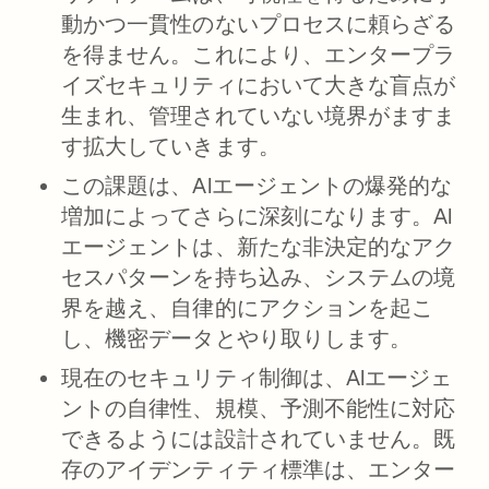
動かつ一貫性のないプロセスに頼らざる
を得ません。これにより、エンタープラ
イズセキュリティにおいて大きな盲点が
生まれ、管理されていない境界がますま
す拡大していきます。
この課題は、AIエージェントの爆発的な
増加によってさらに深刻になります。AI
エージェントは、新たな非決定的なアク
セスパターンを持ち込み、システムの境
界を越え、自律的にアクションを起こ
し、機密データとやり取りします。
現在のセキュリティ制御は、AIエージェ
ントの自律性、規模、予測不能性に対応
できるようには設計されていません。既
存のアイデンティティ標準は、エンター