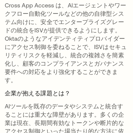
Cross App Access は、AIエージェントやワー
クフロー自動化ツールなどの他の自律型シス
テム向けに、安全でエンタープライズグレー
ドの統合をISVが提供できるようにします。
Oktaのようなアイデンティティプロバイダー
にアクセス制御を委ねることで、ISVはセキュ
リティリスクを軽減し、統合の複雑さを簡素
化し、顧客のコンプライアンスとガバナンス
要件への対応をより強化することができま
す。
企業が抱える課題とは？
AIツールを既存のデータやシステムと統合す
ることには重大な障壁があります。多くの企
業は現在、長期間有効なトークンや断片的な
アクセス制御といった場当たり的な方法に依