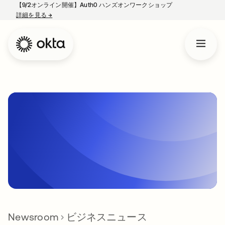
【9/2オンライン開催】Auth0 ハンズオンワークショップ
詳細を見る
→
新しいタブで開く
Newsroom
ビジネスニュース