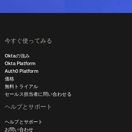
今すぐ使ってみる
Oktaの強み
Okta Platform
Auth0 Platform
価格
無料トライアル
セールス担当者に問い合わせる
ヘルプとサポート
ヘルプとサポート
お問い合わせ