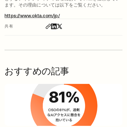
ます。その理由については以下をご覧ください。
https://www.okta.com/jp/
新しいタブで開く
共有
おすすめの記事