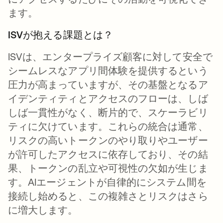
ます。
ISVが抱える課題とは？
ISVは、エンタープライズ顧客に対して安全で
シームレスなアプリ間体験を提供するという
圧力が高まっていますが、その基盤となるア
イデンティティとアクセスのフローは、しば
しば一貫性がなく、断片的で、スケーラビリ
ティに欠けています。これらの統合は通常、
リスクの高いトークンのやり取りやユーザー
が許可したアクセスに依存しており、その結
果、トークンの乱立や可視性の欠如が生じま
す。AIエージェントが自律的にシステム間を
接続し始めると、この複雑さとリスクはさら
に増大します。