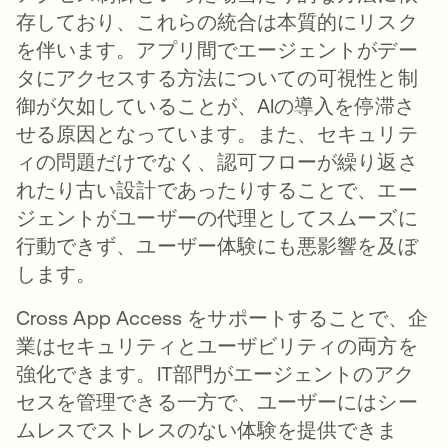
存しており、これらの統合は本質的にリスク
を伴います。アプリ間でエージェントがデー
タにアクセスする方法についての可視性と制
御が欠如していることが、AIの導入を停滞さ
せる原因となっています。また、セキュリテ
ィの問題だけでなく、認可フローが繰り返さ
れたり古い設計であったりすることで、エー
ジェントがユーザーの代理としてスムーズに
行動できず、ユーザー体験にも悪影響を及ぼ
します。
Cross App Access をサポートすることで、企
業はセキュリティとユーザビリティの両方を
強化できます。IT部門がエージェントのアク
セスを管理できる一方で、ユーザーにはシー
ムレスでストレスのない体験を提供できま