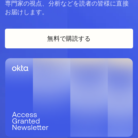
専門家の視点、分析などを読者の皆様に直接
お届けします。
無料で購読する
新しいタブで開く