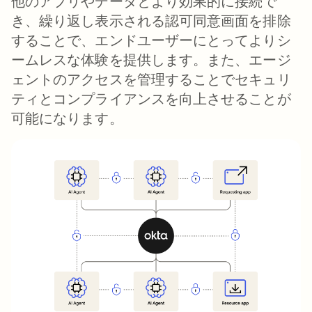
他のアプリやデータとより効果的に接続で
き、繰り返し表示される認可同意画面を排除
することで、エンドユーザーにとってよりシ
ームレスな体験を提供します。また、エージ
ェントのアクセスを管理することでセキュリ
ティとコンプライアンスを向上させることが
可能になります。