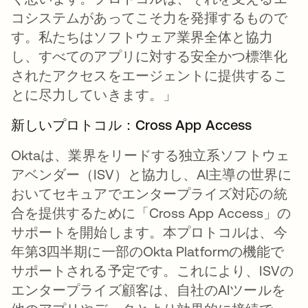
コシステムがあってこそ力を発揮するもので
す。私たちはソフトウェア業界全体と協力
し、すべてのアプリに対する安全かつ標準化
されたアクセスをエージェントに提供するこ
とに尽力していきます。」
新しいプロトコル：Cross App Access
Oktaは、業界をリードする独立系ソフトウェ
アベンダー（ISV）と協力し、AI主導の世界に
おいてセキュアでエンタープライズ対応の統
合を提供するために「Cross App Access」の
サポートを開始します。本プロトコルは、今
年第3四半期に一部のOkta Platformの機能で
サポートされる予定です。これにより、ISVの
エンタープライズ顧客は、自社のAIツールを