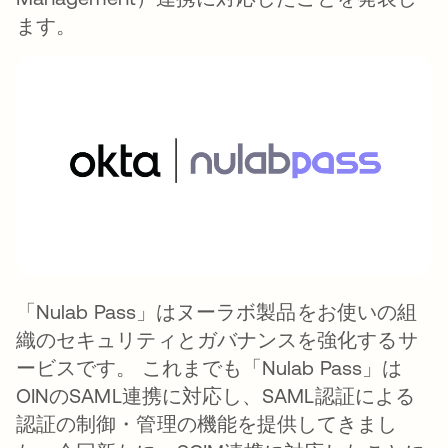
ます。
「Nulab Pass」はヌーラボ製品をお使いの組
織のセキュリティとガバナンスを強化するサ
ービスです。 これまでも「Nulab Pass」は
OINのSAML連携に対応し、SAML認証による
認証の制御・管理の機能を提供してきまし