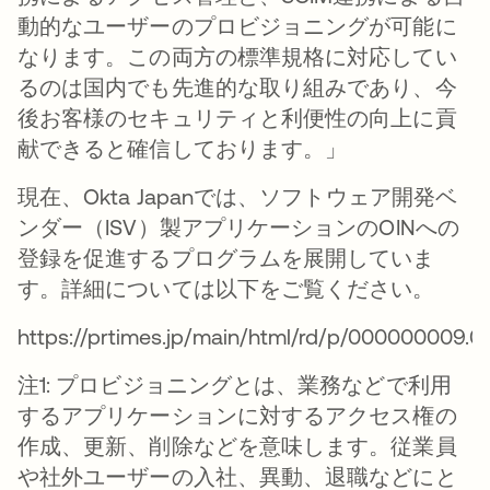
動的なユーザーのプロビジョニングが可能に
なります。この両方の標準規格に対応してい
るのは国内でも先進的な取り組みであり、今
後お客様のセキュリティと利便性の向上に貢
献できると確信しております。」
現在、Okta Japanでは、ソフトウェア開発ベ
ンダー（ISV）製アプリケーションのOINへの
登録を促進するプログラムを展開していま
す。詳細については以下をご覧ください。
https://prtimes.jp/main/html/rd/p/000000009.0
注1: プロビジョニングとは、業務などで利用
するアプリケーションに対するアクセス権の
作成、更新、削除などを意味します。従業員
や社外ユーザーの入社、異動、退職などにと