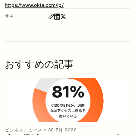
https://www.okta.com/jp/
新しいタブで開く
共有
おすすめの記事
ビジネスニュース
•
30 7月 2026