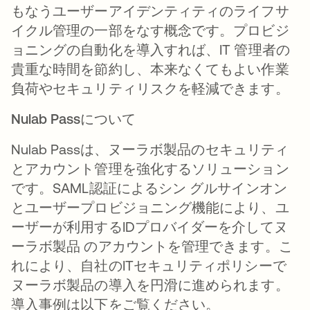
もなうユーザーアイデンティティのライフサ
イクル管理の一部をなす概念です。プロビジ
ョニングの自動化を導入すれば、IT 管理者の
貴重な時間を節約し、本来なくてもよい作業
負荷やセキュリティリスクを軽減できます。
Nulab Passについて
Nulab Passは、ヌーラボ製品のセキュリティ
とアカウント管理を強化するソリューション
です。SAML認証によるシン グルサインオン
とユーザープロビジョニング機能により、ユ
ーザーが利用するIDプロバイダーを介してヌ
ーラボ製品 のアカウントを管理できます。こ
れにより、自社のITセキュリティポリシーで
ヌーラボ製品の導入を円滑に進められます。
導入事例は以下をご覧ください。