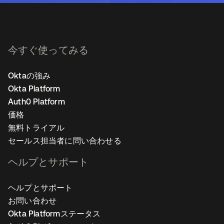
今すぐ使ってみる
Oktaの強み
Okta Platform
Auth0 Platform
価格
無料トライアル
セールス担当者に問い合わせる
ヘルプとサポート
ヘルプとサポート
お問い合わせ
Okta Platformステータス