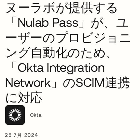
ヌーラボが提供する
「Nulab Pass」が、ユ
ーザーのプロビジョニ
ング自動化のため、
「Okta Integration
Network」のSCIM連携
に対応
Okta
25 7月 2024