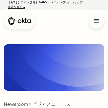
【9/2オンライン開催】Auth0 ハンズオンワークショップ
詳細を見る
→
新しいタブで開く
Newsroom
ビジネスニュース