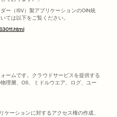
ンダー（ISV）製アプリケーションのOIN統
ついては以下をご覧ください。
63011.html
新しいタブで開く
フォームです。クラウドサービスを提供する
物理層、OS、ミドルウエア、ログ、ユー
プリケーションに対するアクセス権の作成、