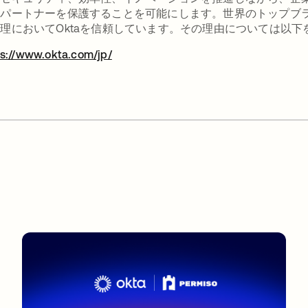
、パートナーを保護することを可能にします。世界のトップブ
理においてOktaを信頼しています。その理由については以下
ps://www.okta.com/jp/
新しいタブで開く