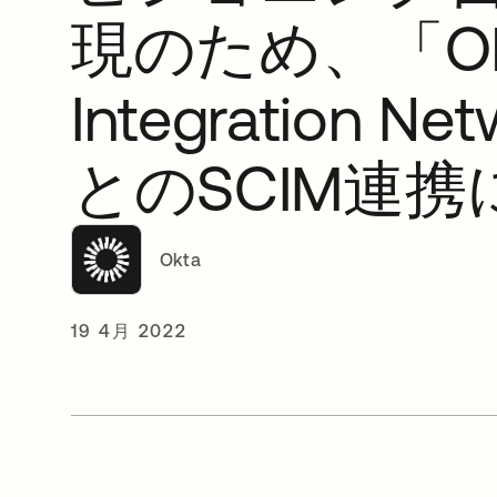
現のため、「Ok
Integration Ne
とのSCIM連携
Okta
19 4月 2022