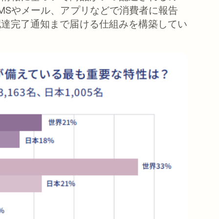
MSやメール、アプリなどで消費者に報告
配達完了通知まで届ける仕組みを構築してい