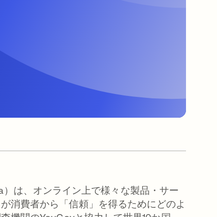
Okta）は、オンライン上で様々な製品・サー
）が消費者から「信頼」を得るためにどのよ