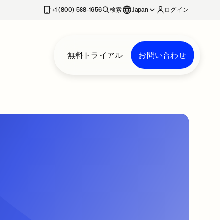
+1 (800) 588-1656
検索
Japan
ログイン
無料トライアル
お問い合わせ