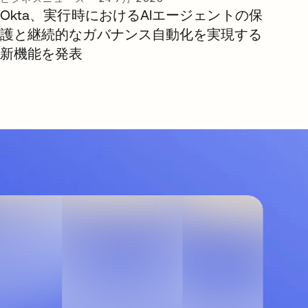
Okta、実行時におけるAIエージェントの保
護と継続的なガバナンス自動化を実現する
新機能を発表