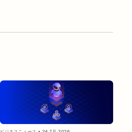
ビジネスニュース
•
24 7月 2026