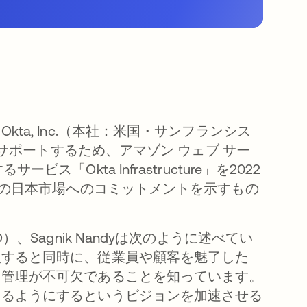
a, Inc.（本社：米国・サンフランシス
をサポートするため、アマゾン ウェブ サー
Okta Infrastructure」を2022
aの日本市場へのコミットメントを示すもの
、Sagnik Nandyは次のように述べてい
入すると同時に、従業員や顧客を魅了した
ス管理が不可欠であることを知っています。
きるようにするというビジョンを加速させる