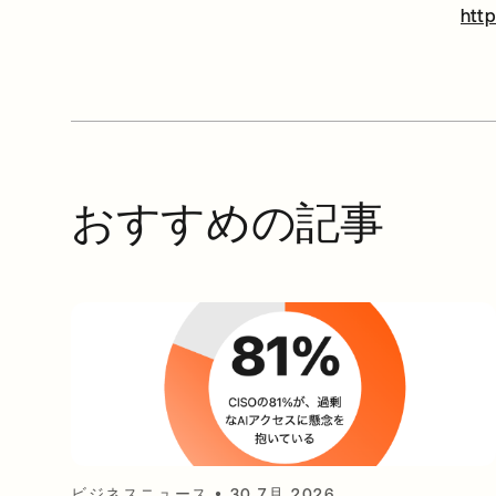
htt
おすすめの記事
ビジネスニュース
•
30 7月 2026