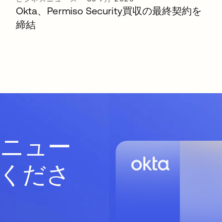
Okta、Permiso Security買収の最終契約を
締結
ニュー
くださ