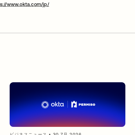
ps://www.okta.com/jp/
新しいタブで開く
ビジネスニュース
•
30 7月 2026