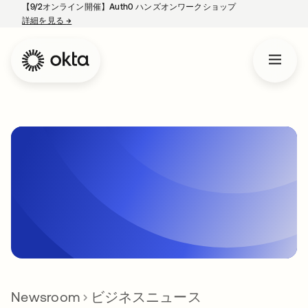
【9/2オンライン開催】Auth0 ハンズオンワークショップ
詳細を見る
→
新しいタブで開く
Newsroom
ビジネスニュース