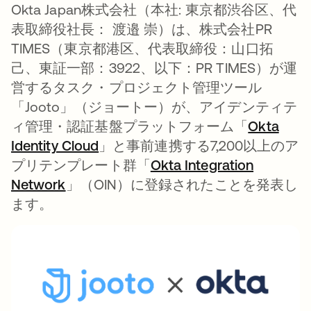
Okta Japan株式会社（本社: 東京都渋谷区、代
表取締役社長： 渡邉 崇）は、株式会社PR
TIMES（東京都港区、代表取締役：山口拓
己、東証一部：3922、以下：PR TIMES）が運
営するタスク・プロジェクト管理ツール
「Jooto」（ジョートー）が、アイデンティテ
ィ管理・認証基盤プラットフォーム「
Okta
Identity Cloud
」と事前連携する7,200以上のア
プリテンプレート群「
Okta Integration
Network
」（OIN）に登録されたことを発表し
ます。