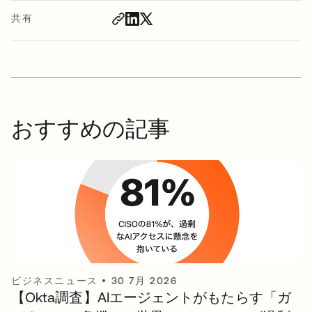
共有
おすすめの記事
ビジネスニュース
•
30 7月 2026
【Okta調査】AIエージェントがもたらす「ガ