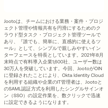
Jootoは、チームにおける業務・案件・プロジ
ェクト管理や情報共有を円滑にするためのク
ラウド型タスク・プロジェクト管理ツールで
あり、『誰でも、簡単に、直感的に使えるツ
ール』として、シンプルで親しみやすいイン
ターフェースを特長としています。2021年8月
末時点で有料導入企業1,600社、ユーザー数は
30万人を突破しています。今回、JootoがOIN
に登録されたことにより、Okta Identity Cloud
を利用する組織や企業のIT管理者は、Jootoと
のSAML認証方式を利用したシングルサインオ
ン（SSO）の設定作業を、数クリックで迅速
に設定できるようになります。