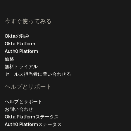
今すぐ使ってみる
Oktaの強み
Okta Platform
Auth0 Platform
価格
無料トライアル
セールス担当者に問い合わせる
ヘルプとサポート
ヘルプとサポート
お問い合わせ
Okta Platformステータス
Auth0 Platformステータス