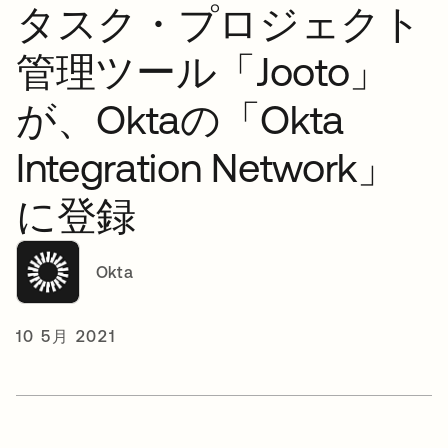
タスク・プロジェクト
管理ツール「Jooto」
が、Oktaの「Okta
Integration Network」
に登録
Okta
10 5月 2021