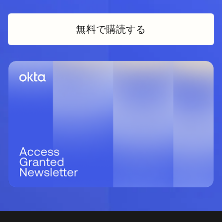
無料で購読する
新しいタブで開く