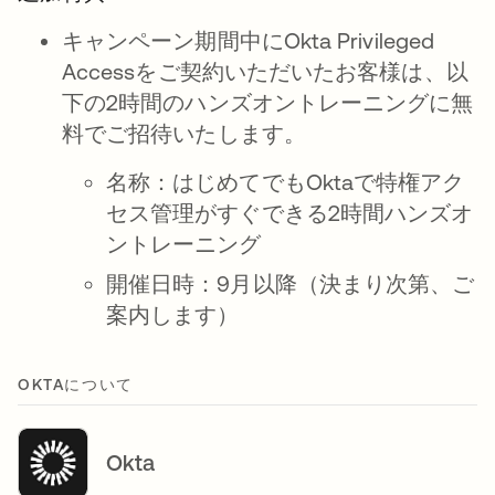
キャンペーン期間中にOkta Privileged
Accessをご契約いただいたお客様は、以
下の2時間のハンズオントレーニングに無
料でご招待いたします。
名称：はじめてでもOktaで特権アク
セス管理がすぐできる2時間ハンズオ
ントレーニング
開催日時：9月以降（決まり次第、ご
案内します）
OKTAについて
Okta