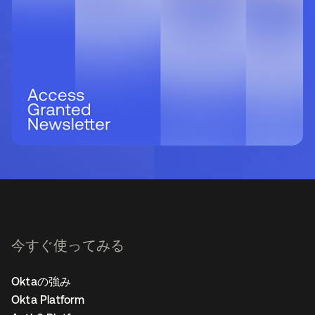
今すぐ使ってみる
Oktaの強み
Okta Platform