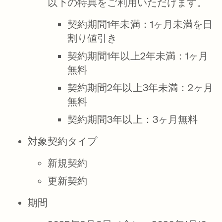
以下の特典をご利用いただけます。
契約期間1年未満：1ヶ月未満を日
割り値引き
契約期間1年以上2年未満：1ヶ月
無料
契約期間2年以上3年未満：2ヶ月
無料
契約期間3年以上：3ヶ月無料
対象契約タイプ
新規契約
更新契約
期間