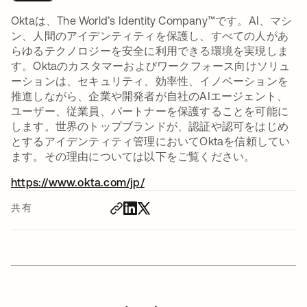
Oktaは、The World’s Identity Company™です。AI、マシ
ン、人間のアイデンティティを保護し、すべての人があ
らゆるテクノロジーを安全に利用できる環境を実現しま
す。Oktaのカスタマーおよびワークフォース向けソリュ
ーションは、セキュリティ、効率性、イノベーションを
推進しながら、企業や開発者が自社のAIエージェント、
ユーザー、従業員、パートナーを保護することを可能に
します。世界のトップブランドが、認証や認可をはじめ
とするアイデンティティ管理においてOktaを信頼してい
ます。その理由については以下をご覧ください。
https://www.okta.com/jp/
新しいタブで開く
共有