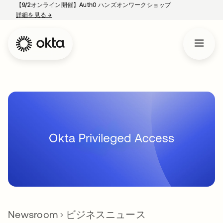
【9/2オンライン開催】Auth0 ハンズオンワークショップ
詳細を見る
→
新しいタブで開く
Newsroom
ビジネスニュース