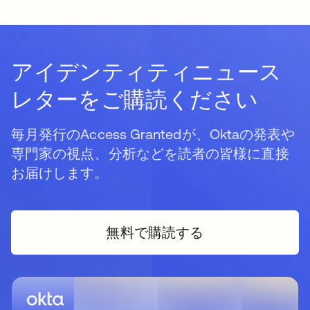
アイデンティティニュース
レターをご購読ください
毎月発行のAccess Grantedが、Oktaの発表や
専門家の視点、分析などを読者の皆様に直接
お届けします。
無料で購読する
新しいタブで開く