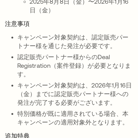
2025年8月8日（金）〜2026年1月16
日（金）
注意事項
キャンペーン対象契約は、認定販売パー
トナー様を通じた発注が必要です。
認定販売パートナー様からのDeal
Registration（案件登録）が必要となりま
す。
キャンペーン対象契約は、2026年1月16日
（金）までに認定販売パートナー様への
発注が完了する必要がございます。
特別価格が既に適用されている場合、本
キャンペーンの適用対象外となります。
追加特典