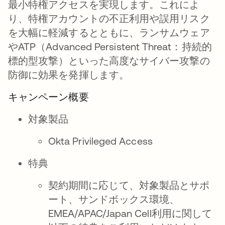
最小特権アクセスを実現します。これによ
り、特権アカウントの不正利用や誤用リスク
を大幅に軽減するとともに、ランサムウェア
やATP（Advanced Persistent Threat：持続的
標的型攻撃）といった高度なサイバー攻撃の
防御に効果を発揮します。
キャンペーン概要
対象製品
Okta Privileged Access
特典
契約期間に応じて、対象製品とサポ
ート、サンドボックス環境、
EMEA/APAC/Japan Cell利用に関して