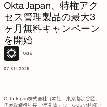
Okta Japan、特権アク
セス管理製品の最大3
ヶ月無料キャンペーン
を開始
Okta
07 8月 2025
Okta Japan株式会社（本社：東京都渋谷区、
代表取締役社長：渡邉 崇）は、Oktaの特権ア