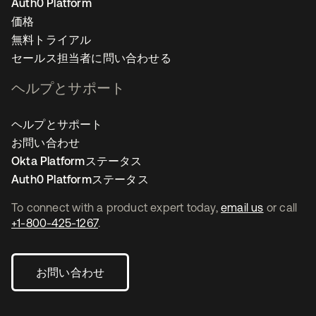
Auth0 Platform
価格
無料トライアル
セールス担当者に問い合わせる
ヘルプとサポート
ヘルプとサポート
お問い合わせ
Okta Platformステータス
Auth0 Platformステータス
To connect with a product expert today,
email us
or call
+1-800-425-1267
.
お問い合わせ