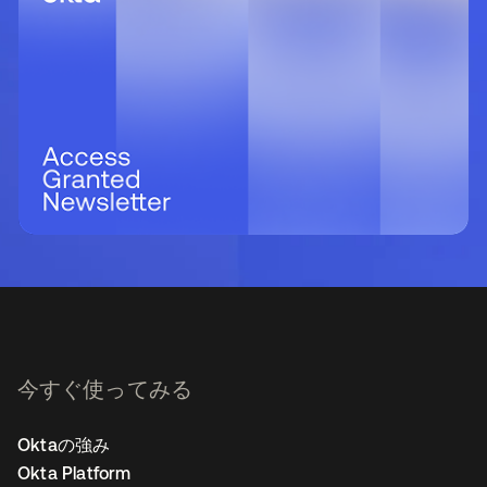
今すぐ使ってみる
Oktaの強み
Okta Platform