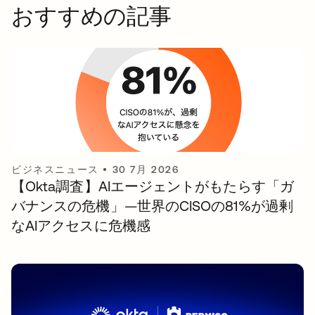
おすすめの記事
ビジネスニュース
•
30 7月 2026
【Okta調査】AIエージェントがもたらす「ガ
バナンスの危機」—世界のCISOの81%が過剰
なAIアクセスに危機感