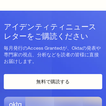
アイデンティティニュース
レターをご購読ください
毎月発行のAccess Grantedが、Oktaの発表や
専門家の視点、分析などを読者の皆様に直接
お届けします。
無料で購読する
新しいタブで開く