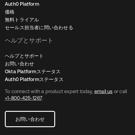
Auth0 Platform
価格
無料トライアル
セールス担当者に問い合わせる
ヘルプとサポート
ヘルプとサポート
お問い合わせ
Okta Platformステータス
Auth0 Platformステータス
To connect with a product expert today,
email us
or call
+1-800-425-1267
.
お問い合わせ