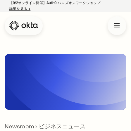
【9/2オンライン開催】Auth0 ハンズオンワークショップ
詳細を見る
→
新しいタブで開く
Newsroom
ビジネスニュース