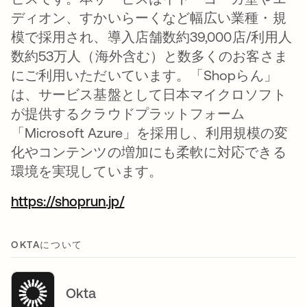
ディオン、すかいらーくなど幅広い業種・規
模で採用され、導入店舗数約39,000店/利用人
数約53万人（海外含む）と数多くのお客さま
にご利用いただいています。「Shopらん」
は、サービス基盤として日本マイクロソフト
が提供するクラウドプラットフォーム
「Microsoft Azure」を採用し、利用規模の変
化やコンテンツの増加にも柔軟に対応できる
環境を実現しています。
https://shoprun.jp/
新しいタブで開く
OKTAについて
Okta