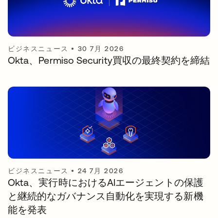
ビジネスニュース
•
30 7月 2026
Okta、Permiso Security買収の最終契約を締結
ビジネスニュース
•
24 7月 2026
Okta、実行時におけるAIエージェントの保護
と継続的なガバナンス自動化を実現する新機
能を発表