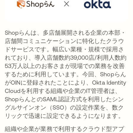
Shopらんは、多店舗展開される企業の本部・
店舗間コミュニケーションに特化したクラウ
ドサービスです。幅広い業種・規模で採用さ
れており、導入店舗数約39,000店/利用人数約
53万人以上のお客さまが現場での業務を改善
するために利用しています。今回、Shopらん
がOINに登録されたことにより、Okta Identity
Cloudを利用する組織や企業のIT管理者は、
ShopらんとのSAML認証方式を利用したシン
グルサインオン（SSO）の設定作業を、数ク
リックで迅速に設定できるようになります。
組織や企業が業務で利用するクラウド型アプ