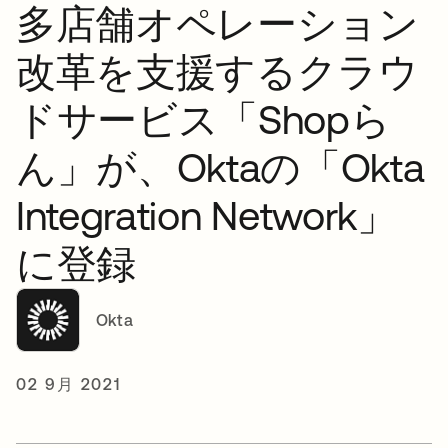
多店舗オペレーション
改革を支援するクラウ
ドサービス「Shopら
ん」が、Oktaの「Okta
Integration Network」
に登録
Okta
02 9月 2021