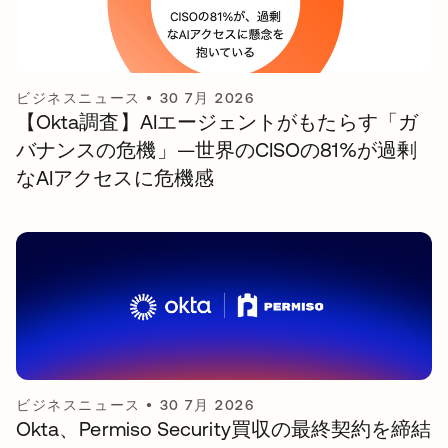
ビジネスニュース
•
30 7月 2026
【Okta調査】AIエージェントがもたらす「ガ
バナンスの危機」—世界のCISOの81%が過剰
なAIアクセスに危機感
ビジネスニュース
•
30 7月 2026
Okta、Permiso Security買収の最終契約を締結