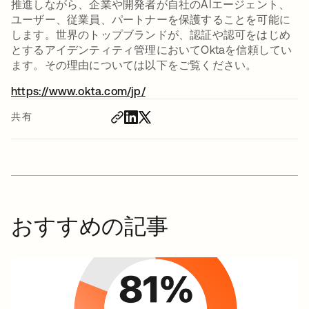
推進しながら、企業や開発者が自社のAIエージェント、
ユーザー、従業員、パートナーを保護することを可能に
します。世界のトップブランドが、認証や認可をはじめ
とするアイデンティティ管理においてOktaを信頼してい
ます。その理由については以下をご覧ください。
https://www.okta.com/jp/
新しいタブで開く
共有
おすすめの記事