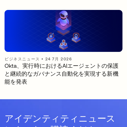
ビジネスニュース
•
24 7月 2026
Okta、実行時におけるAIエージェントの保護
と継続的なガバナンス自動化を実現する新機
能を発表
アイデンティティニュース