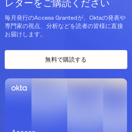
レターをご購読ください
毎月発行のAccess Grantedが、Oktaの発表や
専門家の視点、分析などを読者の皆様に直接
お届けします。
無料で購読する
新しいタブで開く