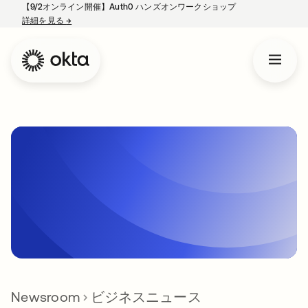
【9/2オンライン開催】Auth0 ハンズオンワークショップ
詳細を見る
→
新しいタブで開く
Newsroom
ビジネスニュース