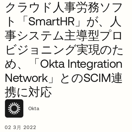
クラウド人事労務ソフ
ト「SmartHR」が、人
事システム主導型プロ
ビジョニング実現のた
め、「Okta Integration
Network」とのSCIM連
携に対応
Okta
02 3月 2022