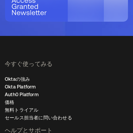
今すぐ使ってみる
Oktaの強み
Okta Platform
Auth0 Platform
価格
無料トライアル
セールス担当者に問い合わせる
ヘルプとサポート