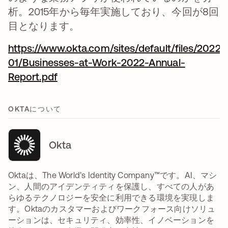
析。2015年から毎年実施しており、今回が8回
目となります。
https://www.okta.com/sites/default/files/2022-
01/Businesses-at-Work-2022-Annual-
Report.pdf
新しいタブで開く
OKTAについて
Okta
Oktaは、The World’s Identity Company™です。AI、マシ
ン、人間のアイデンティティを保護し、すべての人があ
らゆるテクノロジーを安全に利用できる環境を実現しま
す。Oktaのカスタマーおよびワークフォース向けソリュ
ーションは、セキュリティ、効率性、イノベーションを