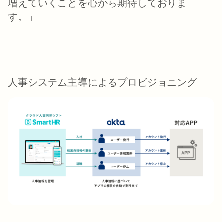
増えていくことを心から期待しておりま
す。」
人事システム主導によるプロビジョニング​