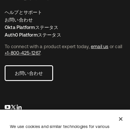
ヘルプとサポート
お問い合わせ
Okta Platformステータス
Auth0 Platformステータス
To connect with a product expert today,
email us
or call
+1-800-425-1267
.
お問い合わせ
新しいタブで開く
新しいタブで開く
新しいタブで開く
We use cookies and similar technologies for various