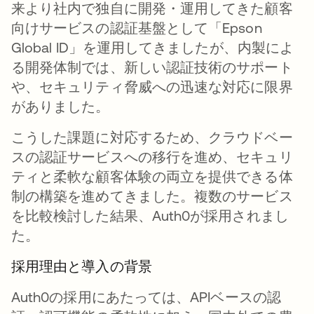
来より社内で独自に開発・運用してきた顧客
向けサービスの認証基盤として「Epson
Global ID」を運用してきましたが、内製によ
る開発体制では、新しい認証技術のサポート
や、セキュリティ脅威への迅速な対応に限界
がありました。
こうした課題に対応するため、クラウドベー
スの認証サービスへの移行を進め、セキュリ
ティと柔軟な顧客体験の両立を提供できる体
制の構築を進めてきました。複数のサービス
を比較検討した結果、Auth0が採用されまし
た。
採用理由と導入の背景
Auth0の採用にあたっては、APIベースの認