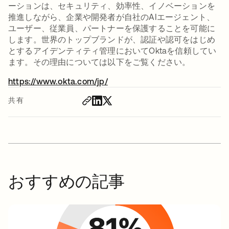
ーションは、セキュリティ、効率性、イノベーションを
推進しながら、企業や開発者が自社のAIエージェント、
ユーザー、従業員、パートナーを保護することを可能に
します。世界のトップブランドが、認証や認可をはじめ
とするアイデンティティ管理においてOktaを信頼してい
ます。その理由については以下をご覧ください。
https://www.okta.com/jp/
新しいタブで開く
共有
おすすめの記事