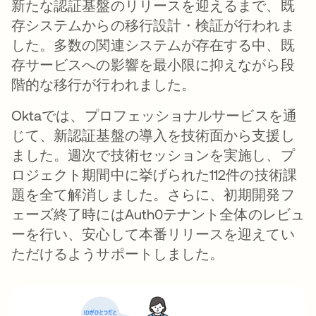
新たな認証基盤のリリースを迎えるまで、既
存システムからの移行設計・検証が行われま
した。多数の関連システムが存在する中、既
存サービスへの影響を最小限に抑えながら段
階的な移行が行われました。
Oktaでは、プロフェッショナルサービスを通
じて、新認証基盤の導入を技術面から支援し
ました。週次で技術セッションを実施し、プ
ロジェクト期間中に挙げられた112件の技術課
題を全て解消しました。さらに、初期開発フ
ェーズ終了時にはAuth0テナント全体のレビュ
ーを行い、安心して本番リリースを迎えてい
ただけるようサポートしました。