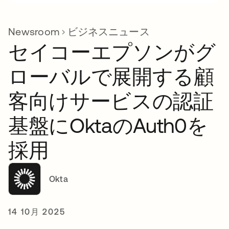
Newsroom
ビジネスニュース
セイコーエプソンがグ
ローバルで展開する顧
客向けサービスの認証
基盤にOktaのAuth0を
採用
Okta
14 10月 2025