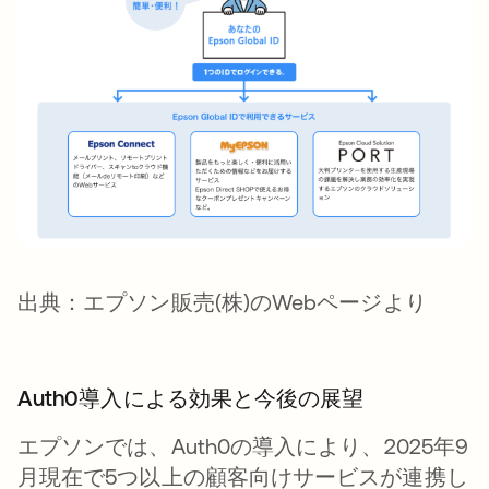
出典：エプソン販売(株)のWebページより
Auth0導入による効果と今後の展望
エプソンでは、Auth0の導入により、2025年9
月現在で5つ以上の顧客向けサービスが連携し