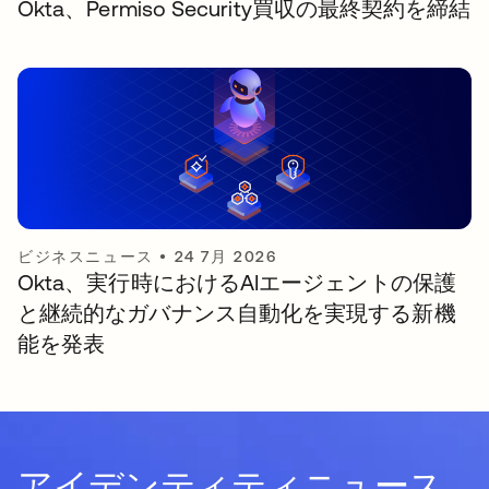
Okta、Permiso Security買収の最終契約を締結
ビジネスニュース
•
24 7月 2026
Okta、実行時におけるAIエージェントの保護
と継続的なガバナンス自動化を実現する新機
能を発表
アイデンティティニュース