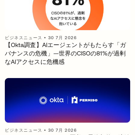
ビジネスニュース
•
30 7月 2026
【Okta調査】AIエージェントがもたらす「ガ
バナンスの危機」—世界のCISOの81%が過剰
なAIアクセスに危機感
ビジネスニュース
•
30 7月 2026