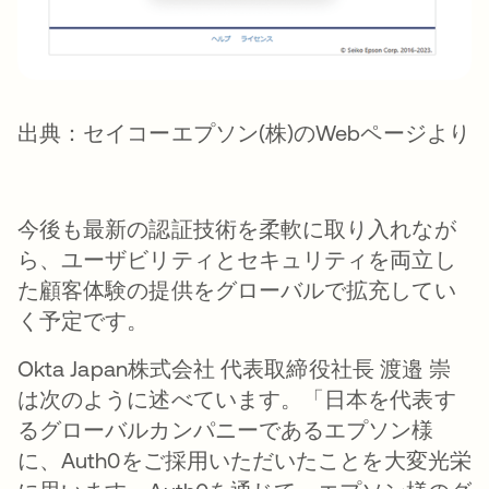
出典：セイコーエプソン(株)のWebページより
今後も最新の認証技術を柔軟に取り入れなが
ら、ユーザビリティとセキュリティを両立し
た顧客体験の提供をグローバルで拡充してい
く予定です。
Okta Japan株式会社 代表取締役社長 渡邉 崇
は次のように述べています。「日本を代表す
るグローバルカンパニーであるエプソン様
に、Auth0をご採用いただいたことを大変光栄