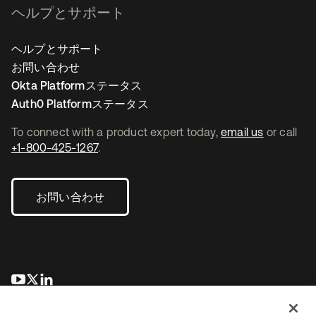
ヘルプとサポート
ヘルプとサポート
お問い合わせ
Okta Platformステータス
Auth0 Platformステータス
To connect with a product expert today,
email us
or call
+1-800-425-1267
.
お問い合わせ
新しいタブで開く
新しいタブで開く
新しいタブで開く