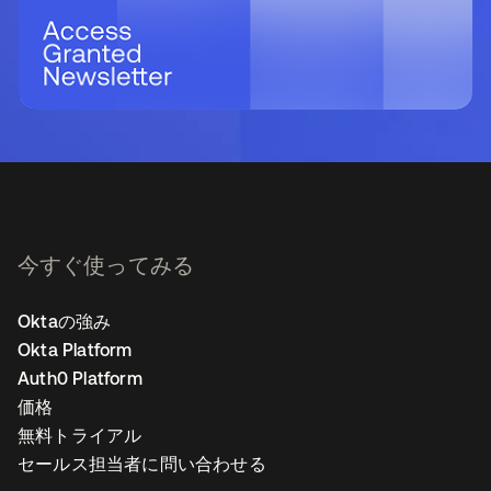
今すぐ使ってみる
Oktaの強み
Okta Platform
Auth0 Platform
価格
無料トライアル
セールス担当者に問い合わせる