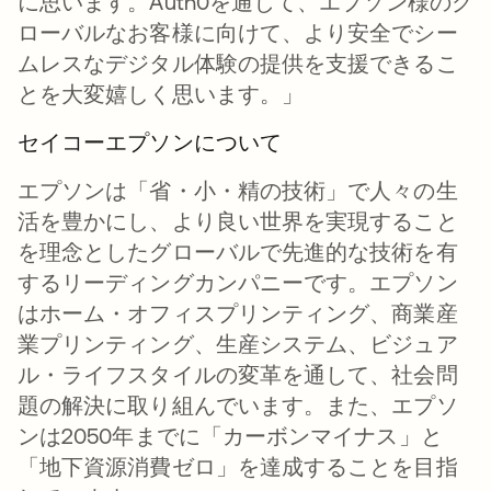
に思います。Auth0を通じて、エプソン様のグ
ローバルなお客様に向けて、より安全でシー
ムレスなデジタル体験の提供を支援できるこ
とを大変嬉しく思います。」
セイコーエプソンについて
エプソンは「省・小・精の技術」で人々の生
活を豊かにし、より良い世界を実現すること
を理念としたグローバルで先進的な技術を有
するリーディングカンパニーです。エプソン
はホーム・オフィスプリンティング、商業産
業プリンティング、生産システム、ビジュア
ル・ライフスタイルの変革を通して、社会問
題の解決に取り組んでいます。また、エプソ
ンは2050年までに「カーボンマイナス」と
「地下資源消費ゼロ」を達成することを目指