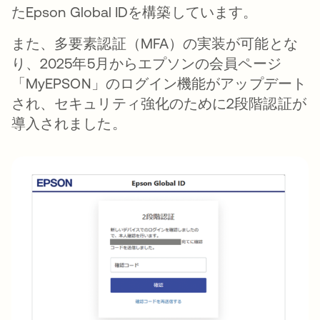
たEpson Global IDを構築しています。
また、多要素認証（MFA）の実装が可能とな
り、2025年5月からエプソンの会員ページ
「MyEPSON」のログイン機能がアップデート
され、セキュリティ強化のために2段階認証が
導入されました。