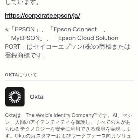
しています。
https://corporate.epson/ja/
※「EPSON」、「Epson Connect」、
「MyEPSON」、「Epson Cloud Solution
PORT」はセイコーエプソン(株)の商標または
登録商標です。
OKTAについて
Okta
Oktaは、The World’s Identity Company™です。AI、マシ
ン、人間のアイデンティティを保護し、すべての人があ
らゆるテクノロジーを安全に利用できる環境を実現しま
す。Oktaのカスタマーおよびワークフォース向けソリュ