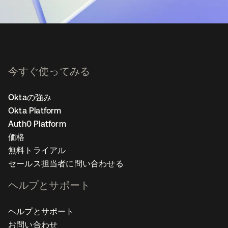
今すぐ使ってみる
Oktaの強み
Okta Platform
Auth0 Platform
価格
無料トライアル
セールス担当者に問い合わせる
ヘルプとサポート
ヘルプとサポート
お問い合わせ