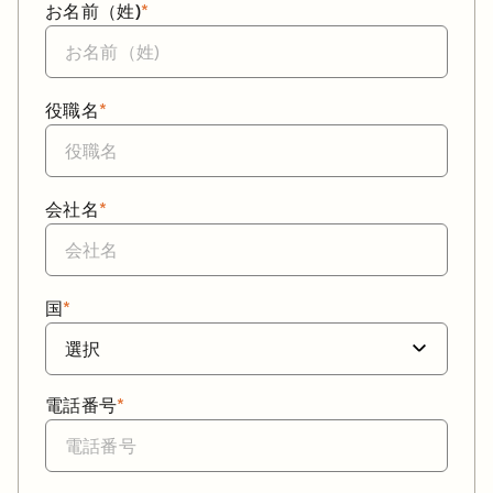
お名前（姓)
*
役職名
*
会社名
*
国
*
電話番号
*