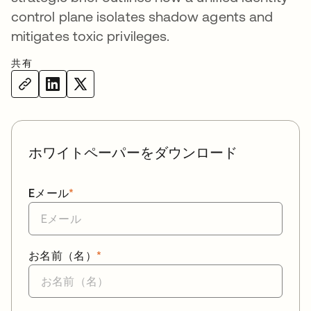
control plane isolates shadow agents and
mitigates toxic privileges.
共有
ホワイトペーパーをダウンロード
Eメール
*
お名前（名）
*