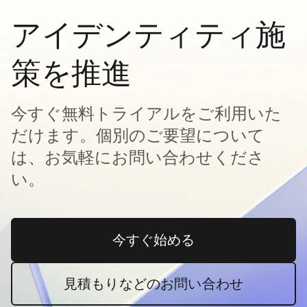
アイデンティティ施
策を推進
今すぐ無料トライアルをご利用いた
だけます。個別のご要望について
は、お気軽にお問い合わせくださ
い。
今すぐ始める
新しいタブで開く
見積もりなどのお問い合わせ