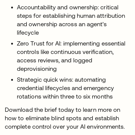
Accountability and ownership: critical
steps for establishing human attribution
and ownership across an agent's
lifecycle
Zero Trust for AI: implementing essential
controls like continuous verification,
access reviews, and logged
deprovisioning
Strategic quick wins: automating
credential lifecycles and emergency
rotations within three to six months
Download the brief today to learn more on
how to eliminate blind spots and establish
complete control over your AI environments.