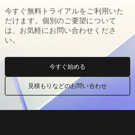
今すぐ無料トライアルをご利用いた
だけます。個別のご要望について
は、お気軽にお問い合わせくださ
い。
今すぐ始める
新しいタブで開く
見積もりなどのお問い合わせ