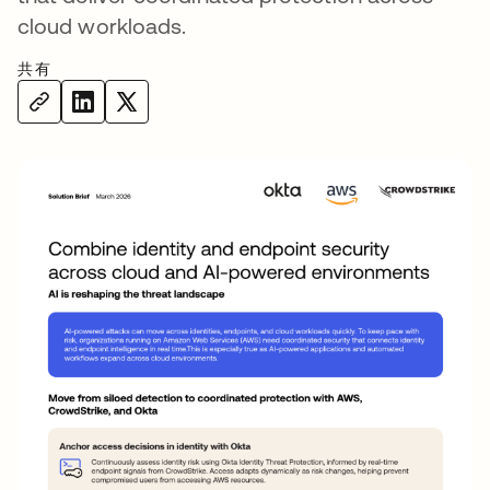
cloud workloads.
共有