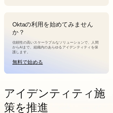
Oktaの利用を始めてみません
か？
信頼性の高いスケーラブルなソリューションで、人間
からAIまで、組織内のあらゆるアイデンティティを保
護します。
無料で始める
新しいタブで開く
アイデンティティ施
策を推進