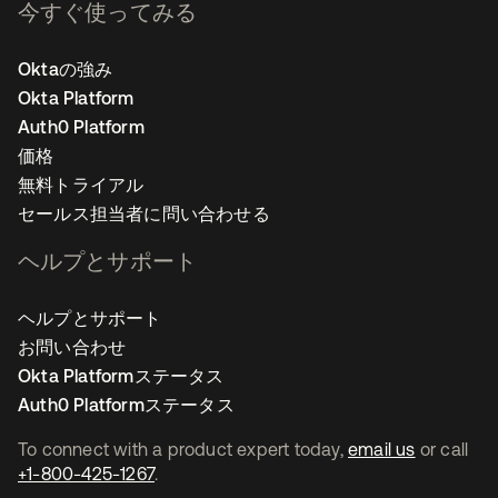
今すぐ使ってみる
Oktaの強み
Okta Platform
Auth0 Platform
価格
無料トライアル
セールス担当者に問い合わせる
ヘルプとサポート
ヘルプとサポート
お問い合わせ
Okta Platformステータス
Auth0 Platformステータス
To connect with a product expert today,
email us
or call
+1-800-425-1267
.