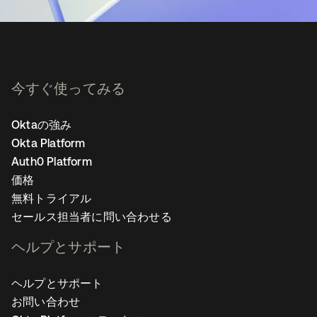
今すぐ使ってみる
Oktaの強み
Okta Platform
Auth0 Platform
価格
無料トライアル
セールス担当者に問い合わせる
ヘルプとサポート
ヘルプとサポート
お問い合わせ