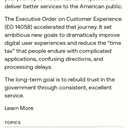
deliver better services to the American public.
The Executive Order on Customer Experience
(EO 14058) accelerated that journey. It set
ambitious new goals to dramatically improve
digital user experiences and reduce the “time
tax” that people endure with complicated
applications, confusing directions, and
processing delays.
The long-term goal is to rebuild trust in the
government through consistent, excellent
service.
Learn More
TOPICS