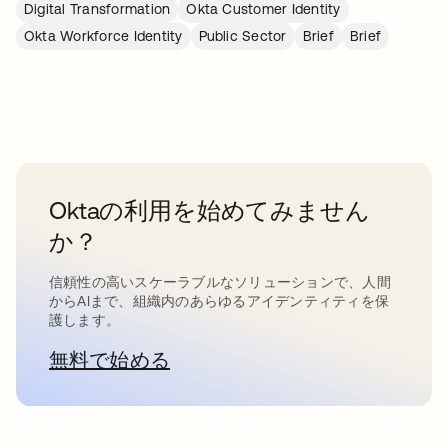
Digital Transformation
Okta Customer Identity
Okta Workforce Identity
Public Sector
Brief
Brief
Oktaの利用を始めてみません
か？
信頼性の高いスケーラブルなソリューションで、人間
からAIまで、組織内のあらゆるアイデンティティを保
護します。
無料で始める
新しいタブで開く