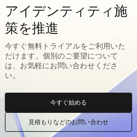
アイデンティティ施
策を推進
今すぐ無料トライアルをご利用いた
だけます。個別のご要望について
は、お気軽にお問い合わせくださ
い。
今すぐ始める
新しいタブで開く
見積もりなどのお問い合わせ