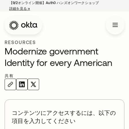
【9/2オンライン開催】Auth0 ハンズオンワークショップ
詳細を見る
→
新しいタブで開く
RESOURCES
Modernize government
Identity for every American
共有
コンテンツにアクセスするには、以下の
項目を入力してください