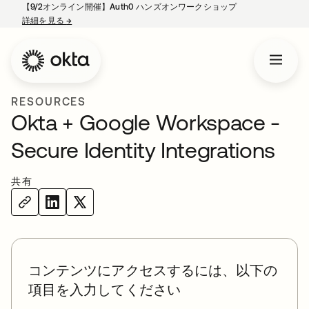
【9/2オンライン開催】Auth0 ハンズオンワークショップ
詳細を見る
→
新しいタブで開く
RESOURCES
Okta + Google Workspace -
Secure Identity Integrations
共有
コンテンツにアクセスするには、以下の
項目を入力してください