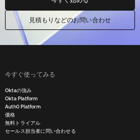
見積もりなどのお問い合わせ
今すぐ使ってみる
Oktaの強み
Okta Platform
Auth0 Platform
価格
無料トライアル
セールス担当者に問い合わせる