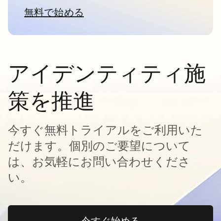
無料で始める
新しいタブで開く
アイデンティティ施
策を推進
今すぐ無料トライアルをご利用いた
だけます。個別のご要望について
は、お気軽にお問い合わせくださ
い。
今すぐ始める
新しいタブで開く