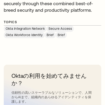
securely through these combined best-of-
breed security and productivity platforms.
TOPICS
Okta Integration Network
Secure Access
Okta Workforce Identity
Brief
Brief
Oktaの利用を始めてみません
か？
信頼性の高いスケーラブルなソリューションで、人間
からAIまで、組織内のあらゆるアイデンティティを保
護します。