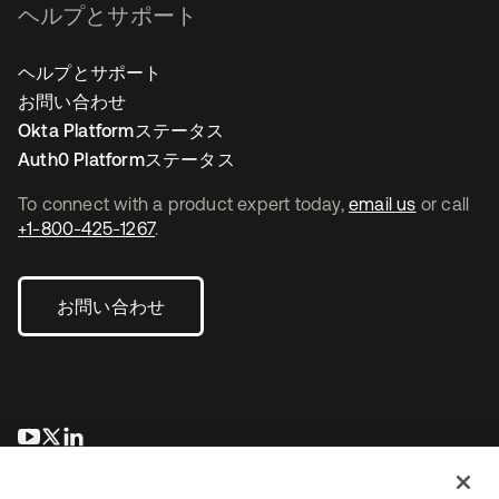
ヘルプとサポート
ヘルプとサポート
お問い合わせ
Okta Platformステータス
Auth0 Platformステータス
To connect with a product expert today,
email us
or call
+1-800-425-1267
.
お問い合わせ
新しいタブで開く
新しいタブで開く
新しいタブで開く