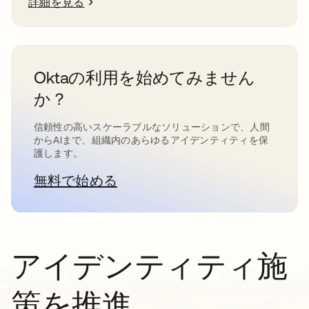
詳細を見る
Oktaの利用を始めてみません
か？
信頼性の高いスケーラブルなソリューションで、人間
からAIまで、組織内のあらゆるアイデンティティを保
護します。
無料で始める
新しいタブで開く
アイデンティティ施
策を推進