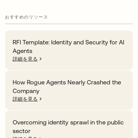
おすすめのリソース
RFI Template: Identity and Security for AI
Agents
詳細を見る
How Rogue Agents Nearly Crashed the
Company
詳細を見る
Overcoming identity sprawl in the public
sector