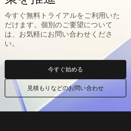
今すぐ無料トライアルをご利用いた
だけます。個別のご要望について
は、お気軽にお問い合わせくださ
い。
今すぐ始める
新しいタブで開く
見積もりなどのお問い合わせ