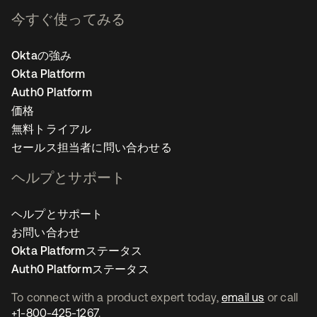
今すぐ使ってみる
Oktaの強み
Okta Platform
Auth0 Platform
価格
無料トライアル
セールス担当者に問い合わせる
ヘルプとサポート
ヘルプとサポート
お問い合わせ
Okta Platformステータス
Auth0 Platformステータス
To connect with a product expert today,
email us
or call
+1-800-425-1267
.