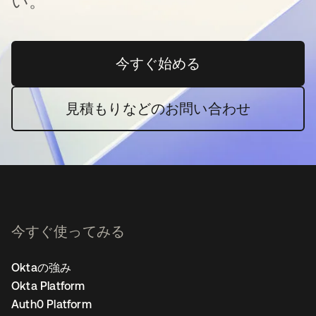
い。
今すぐ始める
新しいタブで開く
見積もりなどのお問い合わせ
今すぐ使ってみる
Oktaの強み
Okta Platform
Auth0 Platform