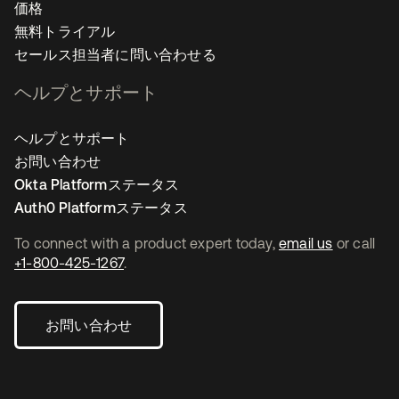
価格
無料トライアル
セールス担当者に問い合わせる
ヘルプとサポート
ヘルプとサポート
お問い合わせ
Okta Platformステータス
Auth0 Platformステータス
To connect with a product expert today,
email us
or call
+1-800-425-1267
.
お問い合わせ