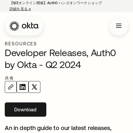
【9/2オンライン開催】Auth0 ハンズオンワークショップ
詳細を見る
→
新しいタブで開く
RESOURCES
Developer Releases, Auth0
by Okta - Q2 2024
共有
Download
新しいタブで開く
An in depth guide to our latest releases,