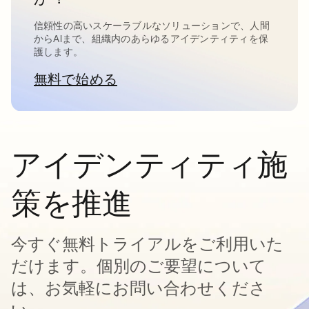
信頼性の高いスケーラブルなソリューションで、人間
からAIまで、組織内のあらゆるアイデンティティを保
護します。
無料で始める
新しいタブで開く
アイデンティティ施
策を推進
今すぐ無料トライアルをご利用いた
だけます。個別のご要望について
は、お気軽にお問い合わせくださ