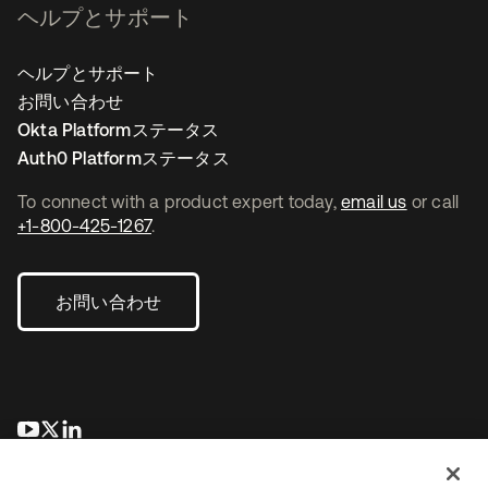
ヘルプとサポート
ヘルプとサポート
お問い合わせ
Okta Platformステータス
Auth0 Platformステータス
To connect with a product expert today,
email us
or call
+1-800-425-1267
.
お問い合わせ
新しいタブで開く
新しいタブで開く
新しいタブで開く