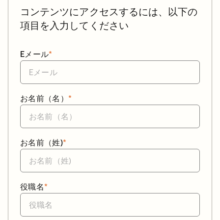
コンテンツにアクセスするには、以下の
項目を入力してください
Eメール
*
お名前（名）
*
お名前（姓)
*
役職名
*