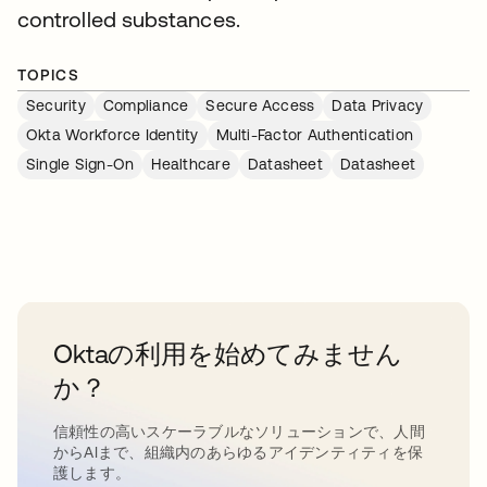
controlled substances.
TOPICS
Security
Compliance
Secure Access
Data Privacy
Okta Workforce Identity
Multi-Factor Authentication
Single Sign-On
Healthcare
Datasheet
Datasheet
Oktaの利用を始めてみません
か？
信頼性の高いスケーラブルなソリューションで、人間
からAIまで、組織内のあらゆるアイデンティティを保
護します。