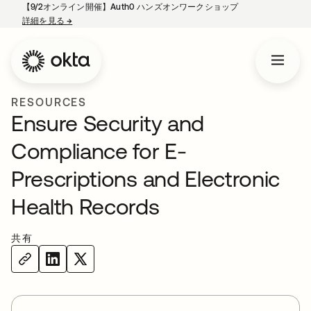
【9/2オンライン開催】Auth0 ハンズオンワークショップ
詳細を見る
→
新しいタブで開く
RESOURCES
Ensure Security and
Compliance for E-
Prescriptions and Electronic
Health Records
共有