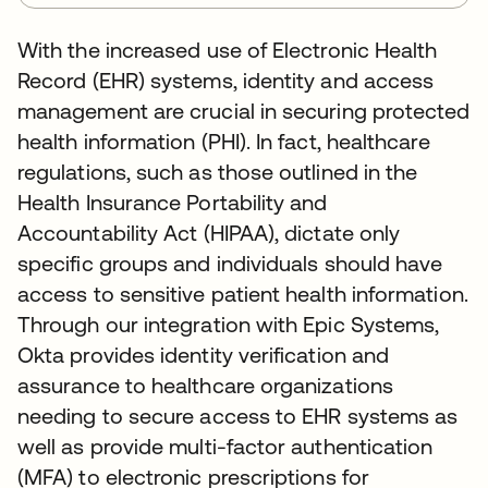
With the increased use of Electronic Health
Record (EHR) systems, identity and access
management are crucial in securing protected
health information (PHI). In fact, healthcare
regulations, such as those outlined in the
Health Insurance Portability and
Accountability Act (HIPAA), dictate only
specific groups and individuals should have
access to sensitive patient health information.
Through our integration with Epic Systems,
Okta provides identity verification and
assurance to healthcare organizations
needing to secure access to EHR systems as
well as provide multi-factor authentication
(MFA) to electronic prescriptions for