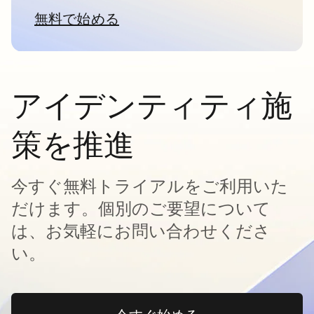
無料で始める
新しいタブで開く
アイデンティティ施
策を推進
今すぐ無料トライアルをご利用いた
だけます。個別のご要望について
は、お気軽にお問い合わせくださ
い。