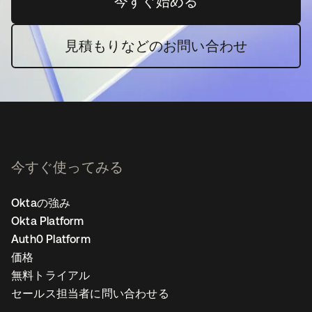
今すぐ始める
新しいタブで開く
見積もりなどのお問い合わせ
今すぐ使ってみる
Oktaの強み
Okta Platform
Auth0 Platform
価格
無料トライアル
セールス担当者に問い合わせる