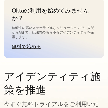
Oktaの利用を始めてみません
か？
信頼性の高いスケーラブルなソリューションで、人間
からAIまで、組織内のあらゆるアイデンティティを保
護します。
無料で始める
新しいタブで開く
アイデンティティ施
策を推進
今すぐ無料トライアルをご利用いた