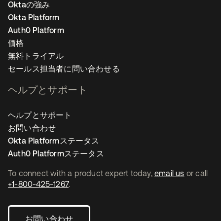
Oktaの強み
Okta Platform
Auth0 Platform
価格
無料トライアル
セールス担当者に問い合わせる
ヘルプとサポート
ヘルプとサポート
お問い合わせ
Okta Platformステータス
Auth0 Platformステータス
To connect with a product expert today,
email us
or call
+1-800-425-1267
.
お問い合わせ