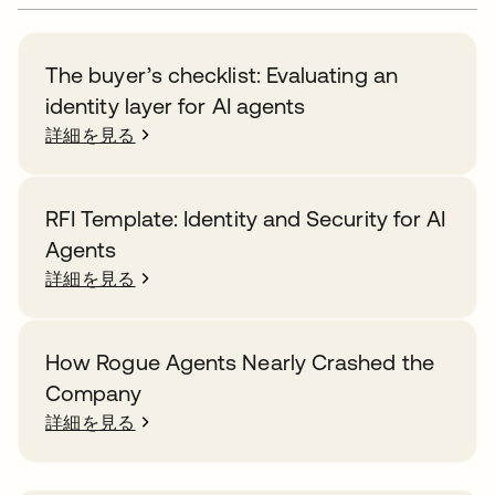
The buyer’s checklist: Evaluating an
identity layer for AI agents
詳細を見る
RFI Template: Identity and Security for AI
Agents
詳細を見る
How Rogue Agents Nearly Crashed the
Company
詳細を見る