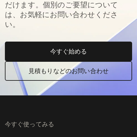
だけます。個別のご要望について
は、お気軽にお問い合わせくださ
い。
今すぐ始める
新しいタブで開く
見積もりなどのお問い合わせ
今すぐ使ってみる