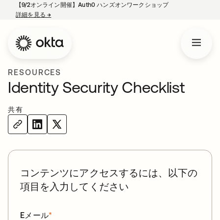
【9/2オンライン開催】Auth0 ハンズオンワークショップ
詳細を見る
→
新しいタブで開く
RESOURCES
Identity Security Checklist
共有
コンテンツにアクセスするには、以下の
項目を入力してください
Eメール
*