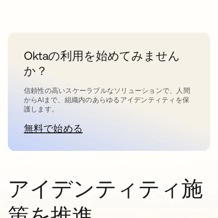
Oktaの利用を始めてみません
か？
信頼性の高いスケーラブルなソリューションで、人間
からAIまで、組織内のあらゆるアイデンティティを保
護します。
無料で始める
新しいタブで開く
アイデンティティ施
策を推進