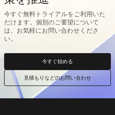
今すぐ無料トライアルをご利用いた
だけます。個別のご要望について
は、お気軽にお問い合わせくださ
い。
今すぐ始める
新しいタブで開く
見積もりなどのお問い合わせ