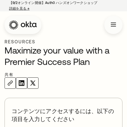
【9/2オンライン開催】Auth0 ハンズオンワークショップ
詳細を見る
→
新しいタブで開く
RESOURCES
Maximize your value with a
Premier Success Plan
共有
コンテンツにアクセスするには、以下の
項目を入力してください