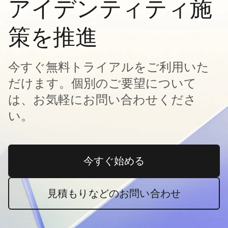
アイデンティティ施
策を推進
今すぐ無料トライアルをご利用いた
だけます。個別のご要望について
は、お気軽にお問い合わせくださ
い。
今すぐ始める
新しいタブで開く
見積もりなどのお問い合わせ