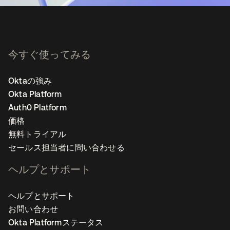
今すぐ使ってみる
Oktaの強み
Okta Platform
Auth0 Platform
価格
無料トライアル
セールス担当者に問い合わせる
ヘルプとサポート
ヘルプとサポート
お問い合わせ
Okta Platformステータス