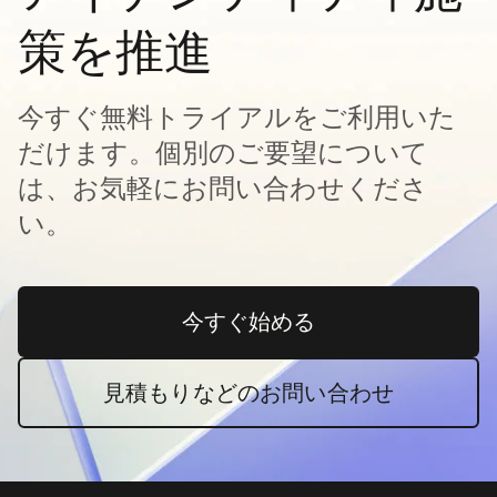
策を推進
今すぐ無料トライアルをご利用いた
だけます。個別のご要望について
は、お気軽にお問い合わせくださ
い。
今すぐ始める
新しいタブで開く
見積もりなどのお問い合わせ