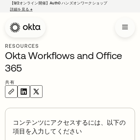
【9/2オンライン開催】Auth0 ハンズオンワークショップ
詳細を見る
→
新しいタブで開く
RESOURCES
Okta Workflows and Office
365
共有
コンテンツにアクセスするには、以下の
項目を入力してください