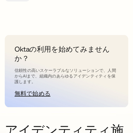
Oktaの利用を始めてみません
か？
信頼性の高いスケーラブルなソリューションで、人間
からAIまで、組織内のあらゆるアイデンティティを保
護します。
無料で始める
新しいタブで開く
アイデンティティ施