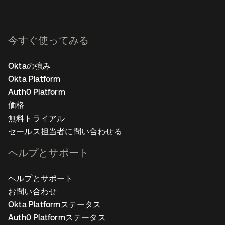
今すぐ使ってみる
Oktaの強み
Okta Platform
Auth0 Platform
価格
無料トライアル
セールス担当者に問い合わせる
ヘルプとサポート
ヘルプとサポート
お問い合わせ
Okta Platformステータス
Auth0 Platformステータス