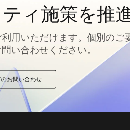
ィティ施策を推
ご利用いただけます。個別のご
お問い合わせください。
どのお問い合わせ