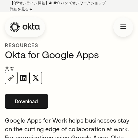
【9/2オンライン開催】Auth0 ハンズオンワークショップ
詳細を見る
→
新しいタブで開く
RESOURCES
Okta for Google Apps
共有
Download
新しいタブで開く
Google Apps for Work helps businesses stay
on the cutting edge of collaboration at work.
For organizations using Google Apps, Okta