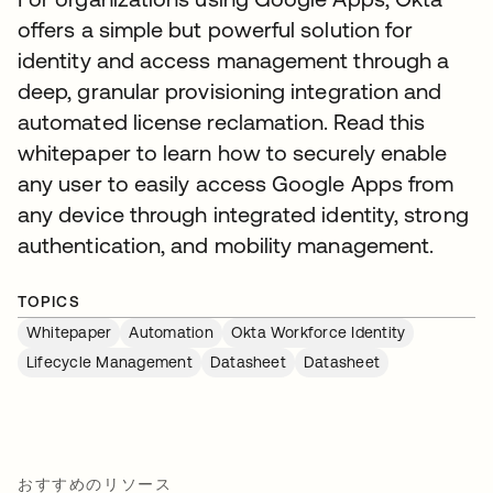
offers a simple but powerful solution for
identity and access management through a
deep, granular provisioning integration and
automated license reclamation. Read this
whitepaper to learn how to securely enable
any user to easily access Google Apps from
any device through integrated identity, strong
authentication, and mobility management.
TOPICS
Whitepaper
Automation
Okta Workforce Identity
Lifecycle Management
Datasheet
Datasheet
おすすめのリソース