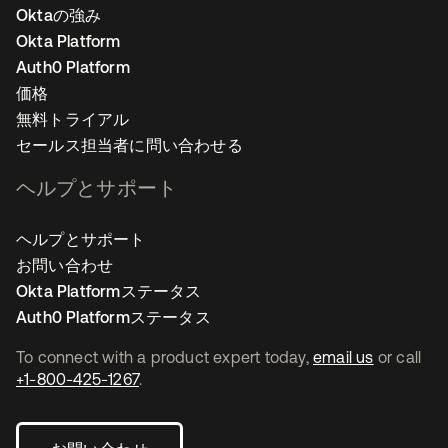
Oktaの強み
Okta Platform
Auth0 Platform
価格
無料トライアル
セールス担当者に問い合わせる
ヘルプとサポート
ヘルプとサポート
お問い合わせ
Okta Platformステータス
Auth0 Platformステータス
To connect with a product expert today,
email us
or call
+1-800-425-1267
.