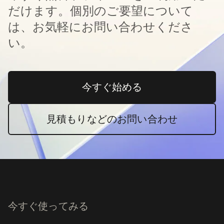
だけます。個別のご要望について
は、お気軽にお問い合わせくださ
い。
今すぐ始める
新しいタブで開く
見積もりなどのお問い合わせ
今すぐ使ってみる