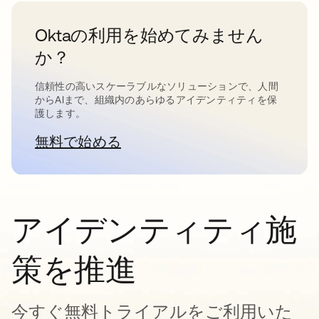
Oktaの利用を始めてみません
か？
信頼性の高いスケーラブルなソリューションで、人間
からAIまで、組織内のあらゆるアイデンティティを保
護します。
無料で始める
新しいタブで開く
アイデンティティ施
策を推進
今すぐ無料トライアルをご利用いた