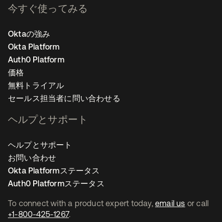
今すぐ使ってみる
Oktaの強み
Okta Platform
Auth0 Platform
価格
無料トライアル
セールス担当者に問い合わせる
ヘルプとサポート
ヘルプとサポート
お問い合わせ
Okta Platformステータス
Auth0 Platformステータス
To connect with a product expert today,
email us
or call
+1-800-425-1267
.