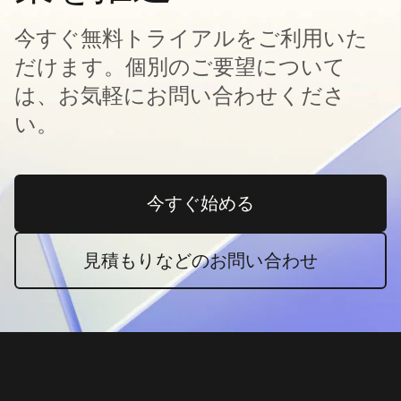
今すぐ無料トライアルをご利用いた
だけます。個別のご要望について
は、お気軽にお問い合わせくださ
い。
今すぐ始める
新しいタブで開く
見積もりなどのお問い合わせ