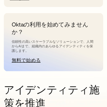
Oktaの利用を始めてみません
か？
信頼性の高いスケーラブルなソリューションで、人間
からAIまで、組織内のあらゆるアイデンティティを保
護します。
無料で始める
新しいタブで開く
アイデンティティ施
策を推進