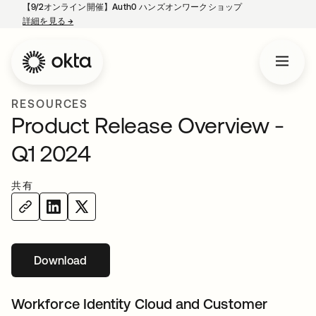
【9/2オンライン開催】Auth0 ハンズオンワークショップ
詳細を見る
→
新しいタブで開く
RESOURCES
Product Release Overview -
Q1 2024
共有
Download
新しいタブで開く
Workforce Identity Cloud and Customer