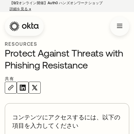
【9/2オンライン開催】Auth0 ハンズオンワークショップ
詳細を見る
→
新しいタブで開く
RESOURCES
Protect Against Threats with
Phishing Resistance
共有
コンテンツにアクセスするには、以下の
項目を入力してください