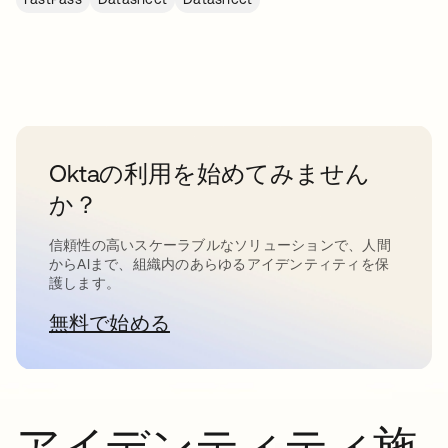
Oktaの利用を始めてみません
か？
信頼性の高いスケーラブルなソリューションで、人間
からAIまで、組織内のあらゆるアイデンティティを保
護します。
無料で始める
新しいタブで開く
アイデンティティ施