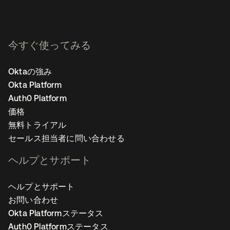
今すぐ使ってみる
Oktaの強み
Okta Platform
Auth0 Platform
価格
無料トライアル
セールス担当者に問い合わせる
ヘルプとサポート
ヘルプとサポート
お問い合わせ
Okta Platformステータス
Auth0 Platformステータス