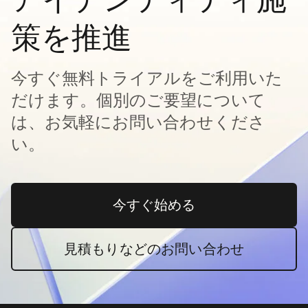
策を推進
今すぐ無料トライアルをご利用いた
だけます。個別のご要望について
は、お気軽にお問い合わせくださ
い。
今すぐ始める
新しいタブで開く
見積もりなどのお問い合わせ