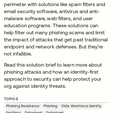
perimeter with solutions like spam filters and
email security software, antivirus and anti-
malware software, web filters, and user
education programs. These solutions can
help filter out many phishing scams and limit
the impact of attacks that get past traditional
endpoint and network defenses. But they’re
not infallible.
Read this solution brief to learn more about
phishing attacks and how an identity-first
approach to security can help protect your
org against identity threats.
TOPICS
Phishing Resistance
Phishing
Okta Workforce Identity
FastPass
Datasheet
Datasheet