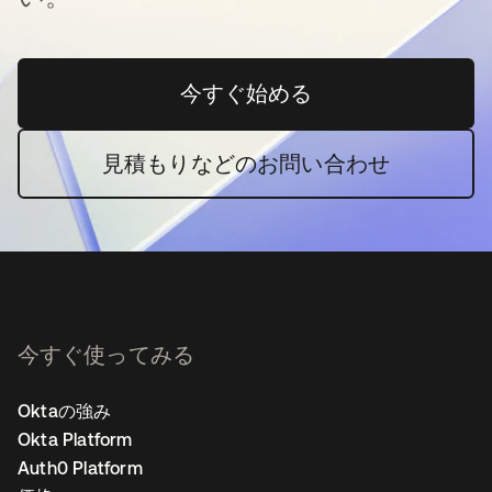
今すぐ始める
新しいタブで開く
見積もりなどのお問い合わせ
今すぐ使ってみる
Oktaの強み
Okta Platform
Auth0 Platform