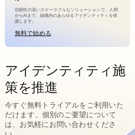
信頼性の高いスケーラブルなソリューションで、人間
からAIまで、組織内のあらゆるアイデンティティを保
護します。
無料で始める
新しいタブで開く
アイデンティティ施
策を推進
今すぐ無料トライアルをご利用いた
だけます。個別のご要望について
は、お気軽にお問い合わせくださ
い。