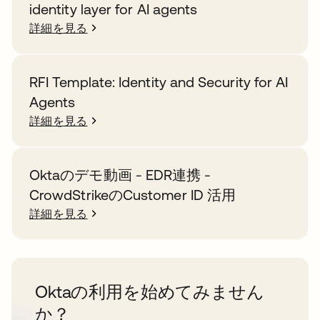
identity layer for AI agents
詳細を見る
RFI Template: Identity and Security for AI
Agents
詳細を見る
Oktaのデモ動画 - EDR連携 -
CrowdStrikeのCustomer ID 活用
詳細を見る
Oktaの利用を始めてみません
か？