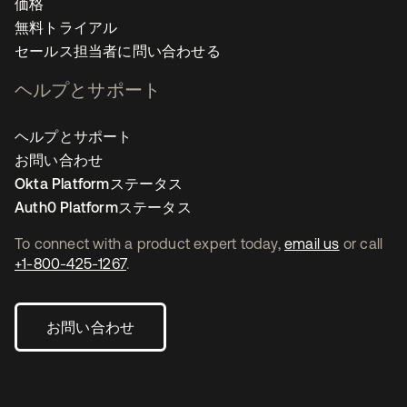
価格
無料トライアル
セールス担当者に問い合わせる
ヘルプとサポート
ヘルプとサポート
お問い合わせ
Okta Platformステータス
Auth0 Platformステータス
To connect with a product expert today,
email us
or call
+1-800-425-1267
.
お問い合わせ