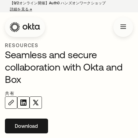
【9/2オンライン開催】Auth0 ハンズオンワークショップ
詳細を見る
→
新しいタブで開く
RESOURCES
Seamless and secure
collaboration with Okta and
Box
共有
Download
新しいタブで開く