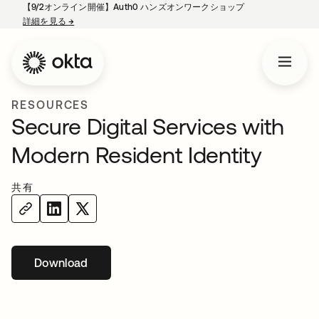
【9/2オンライン開催】Auth0 ハンズオンワークショップ
詳細を見る
→
新しいタブで開く
RESOURCES
Secure Digital Services with
Modern Resident Identity
共有
Download
新しいタブで開く