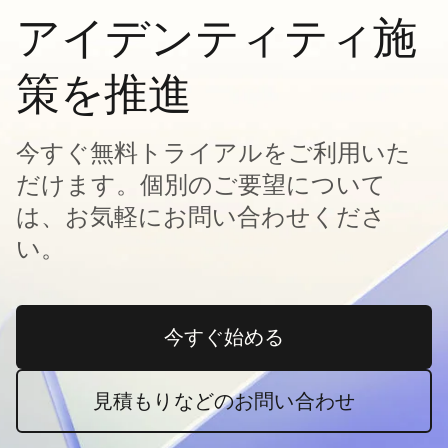
アイデンティティ施
策を推進
今すぐ無料トライアルをご利用いた
だけます。個別のご要望について
は、お気軽にお問い合わせくださ
い。
今すぐ始める
新しいタブで開く
見積もりなどのお問い合わせ