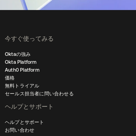
今すぐ使ってみる
Oktaの強み
Okta Platform
Auth0 Platform
価格
無料トライアル
セールス担当者に問い合わせる
ヘルプとサポート
ヘルプとサポート
お問い合わせ