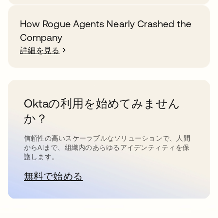
How Rogue Agents Nearly Crashed the
Company
詳細を見る
Oktaの利用を始めてみません
か？
信頼性の高いスケーラブルなソリューションで、人間
からAIまで、組織内のあらゆるアイデンティティを保
護します。
無料で始める
新しいタブで開く