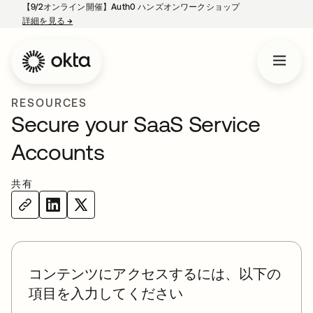
【9/2オンライン開催】Auth0 ハンズオンワークショップ
詳細を見る
→
新しいタブで開く
RESOURCES
Secure your SaaS Service
Accounts
共有
コンテンツにアクセスするには、以下の
項目を入力してください