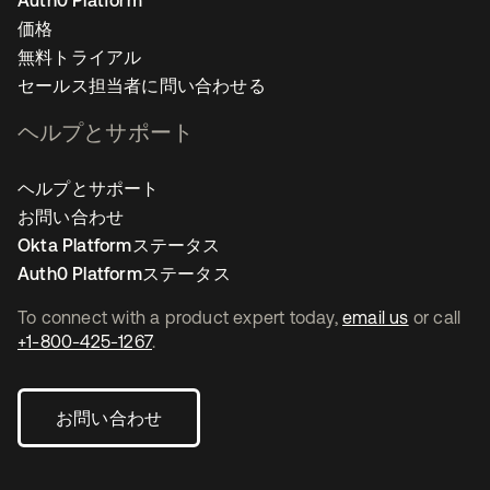
Auth0 Platform
価格
無料トライアル
セールス担当者に問い合わせる
ヘルプとサポート
ヘルプとサポート
お問い合わせ
Okta Platformステータス
Auth0 Platformステータス
To connect with a product expert today,
email us
or call
+1-800-425-1267
.
お問い合わせ