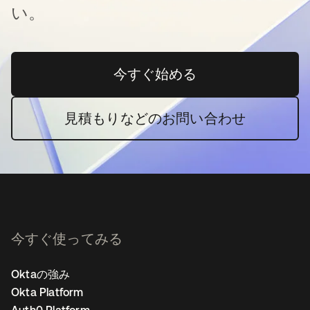
い。
今すぐ始める
新しいタブで開く
見積もりなどのお問い合わせ
今すぐ使ってみる
Oktaの強み
Okta Platform