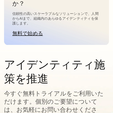
か？
信頼性の高いスケーラブルなソリューションで、人間
からAIまで、組織内のあらゆるアイデンティティを保
護します。
無料で始める
新しいタブで開く
アイデンティティ施
策を推進
今すぐ無料トライアルをご利用いた
だけます。個別のご要望について
は、お気軽にお問い合わせくださ