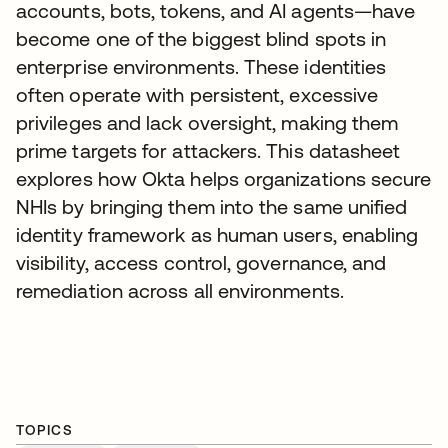
accounts, bots, tokens, and AI agents—have
become one of the biggest blind spots in
enterprise environments. These identities
often operate with persistent, excessive
privileges and lack oversight, making them
prime targets for attackers. This datasheet
explores how Okta helps organizations secure
NHIs by bringing them into the same unified
identity framework as human users, enabling
visibility, access control, governance, and
remediation across all environments.
TOPICS