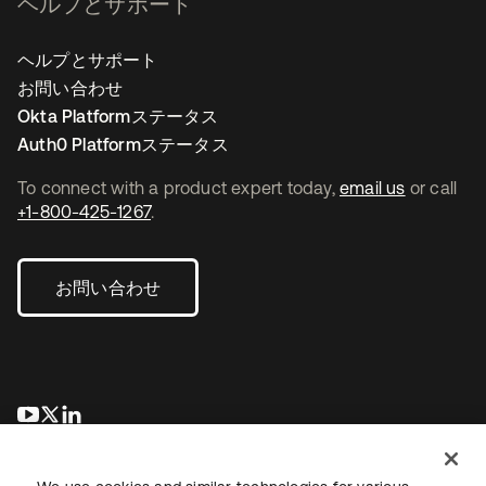
ヘルプとサポート
ヘルプとサポート
お問い合わせ
Okta Platformステータス
Auth0 Platformステータス
To connect with a product expert today,
email us
or call
+1-800-425-1267
.
お問い合わせ
新しいタブで開く
新しいタブで開く
新しいタブで開く