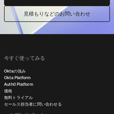
見積もりなどのお問い合わせ
今すぐ使ってみる
Oktaの強み
Okta Platform
Auth0 Platform
価格
無料トライアル
セールス担当者に問い合わせる