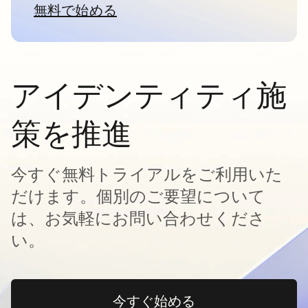
無料で始める
新しいタブで開く
アイデンティティ施
策を推進
今すぐ無料トライアルをご利用いた
だけます。個別のご要望について
は、お気軽にお問い合わせくださ
い。
今すぐ始める
新しいタブで開く