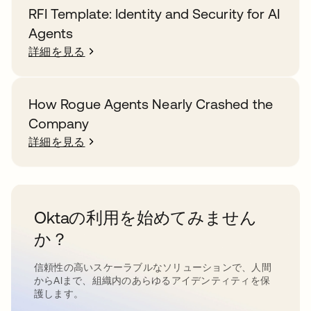
RFI Template: Identity and Security for AI
Agents
詳細を見る
How Rogue Agents Nearly Crashed the
Company
詳細を見る
Oktaの利用を始めてみません
か？
信頼性の高いスケーラブルなソリューションで、人間
からAIまで、組織内のあらゆるアイデンティティを保
護します。