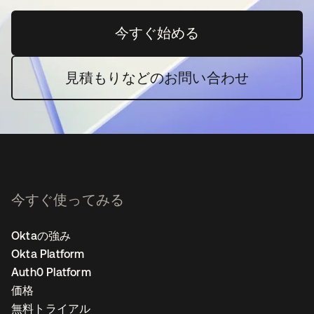
今すぐ始める
新しいタブで開く
見積もりなどのお問い合わせ
今すぐ使ってみる
Oktaの強み
Okta Platform
Auth0 Platform
価格
無料トライアル