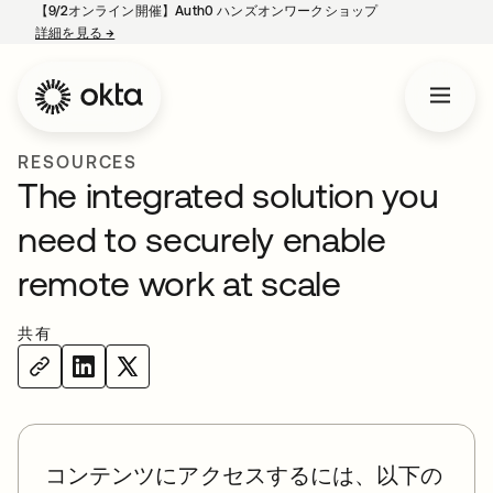
【9/2オンライン開催】Auth0 ハンズオンワークショップ
詳細を見る
→
新しいタブで開く
RESOURCES
The integrated solution you
need to securely enable
remote work at scale
共有
コンテンツにアクセスするには、以下の