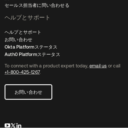
セールス担当者に問い合わせる
ヘルプとサポート
ヘルプとサポート
お問い合わせ
Okta Platformステータス
Auth0 Platformステータス
To connect with a product expert today,
email us
or call
+1-800-425-1267
.
お問い合わせ
新しいタブで開く
新しいタブで開く
新しいタブで開く