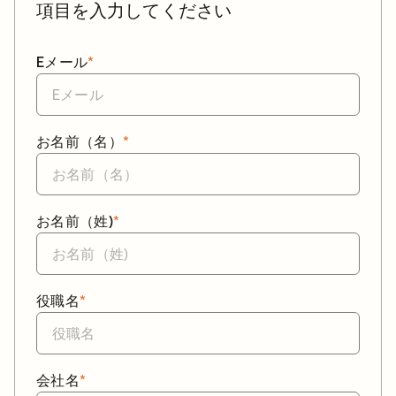
項目を入力してください
Eメール
*
お名前（名）
*
お名前（姓)
*
役職名
*
会社名
*