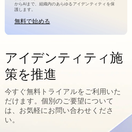
からAIまで、組織内のあらゆるアイデンティティを保
護します。
無料で始める
新しいタブで開く
アイデンティティ施
策を推進
今すぐ無料トライアルをご利用いた
だけます。個別のご要望について
は、お気軽にお問い合わせくださ
い。