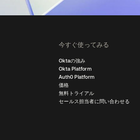
今すぐ使ってみる
Oktaの強み
Okta Platform
Auth0 Platform
価格
無料トライアル
セールス担当者に問い合わせる