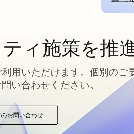
ィティ施策を推
ご利用いただけます。個別のご
お問い合わせください。
どのお問い合わせ