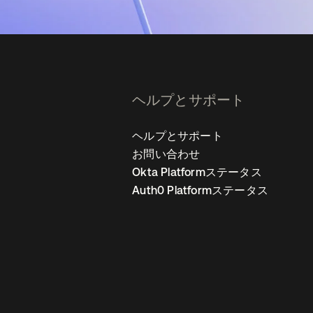
ヘルプとサポート
ヘルプとサポート
お問い合わせ
Okta Platformステータス
Auth0 Platformステータス