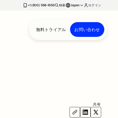
+1 (800) 588-1656
検索
Japan
ログイン
無料トライアル
お問い合わせ
共有