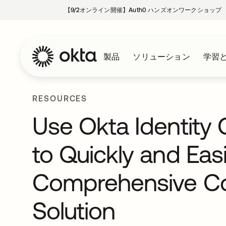
【9/2オンライン開催】Auth0 ハンズオンワークショップ
製品
ソリューション
学習
RESOURCES
Use Okta Identity
to Quickly and Eas
Comprehensive Co
Solution