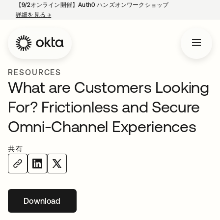
【9/2オンライン開催】Auth0 ハンズオンワークショップ
詳細を見る
→
新しいタブで開く
RESOURCES
What are Customers Looking
For? Frictionless and Secure
Omni-Channel Experiences
共有
Download
新しいタブで開く