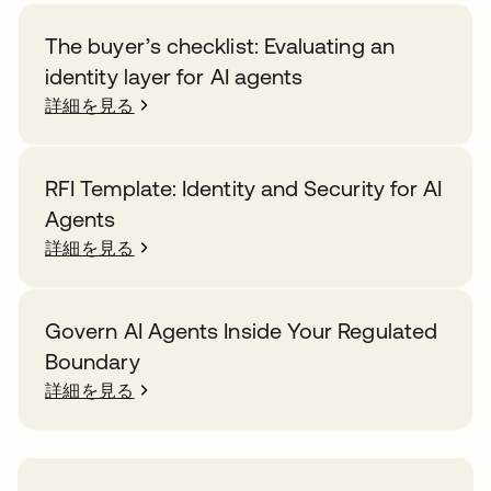
The buyer’s checklist: Evaluating an
identity layer for AI agents
詳細を見る
RFI Template: Identity and Security for AI
Agents
詳細を見る
Govern AI Agents Inside Your Regulated
Boundary
詳細を見る