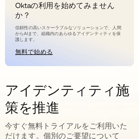
Oktaの利用を始めてみません
か？
信頼性の高いスケーラブルなソリューションで、人間
からAIまで、組織内のあらゆるアイデンティティを保
護します。
無料で始める
新しいタブで開く
アイデンティティ施
策を推進
今すぐ無料トライアルをご利用いた
だけます。個別のご要望について