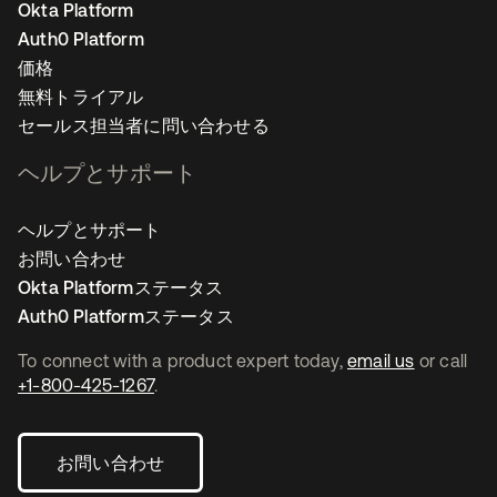
Okta Platform
Auth0 Platform
価格
無料トライアル
セールス担当者に問い合わせる
ヘルプとサポート
ヘルプとサポート
お問い合わせ
Okta Platformステータス
Auth0 Platformステータス
To connect with a product expert today,
email us
or call
+1-800-425-1267
.
お問い合わせ