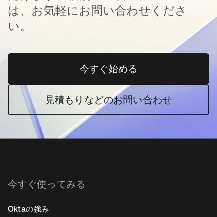
は、お気軽にお問い合わせくださ
い。
今すぐ始める
新しいタブで開く
見積もりなどのお問い合わせ
今すぐ使ってみる
Oktaの強み