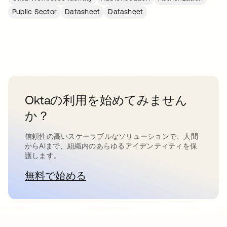
Public Sector
Datasheet
Datasheet
Oktaの利用を始めてみません
か？
信頼性の高いスケーラブルなソリューションで、人間
からAIまで、組織内のあらゆるアイデンティティを保
護します。
無料で始める
新しいタブで開く