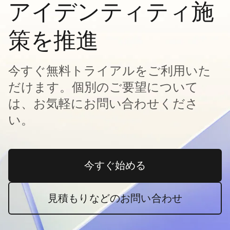
アイデンティティ施
策を推進
今すぐ無料トライアルをご利用いた
だけます。個別のご要望について
は、お気軽にお問い合わせくださ
い。
今すぐ始める
新しいタブで開く
見積もりなどのお問い合わせ