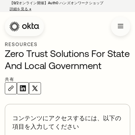
【9/2オンライン開催】Auth0 ハンズオンワークショップ
詳細を見る
→
新しいタブで開く
RESOURCES
Zero Trust Solutions For State
And Local Government
共有
コンテンツにアクセスするには、以下の
項目を入力してください