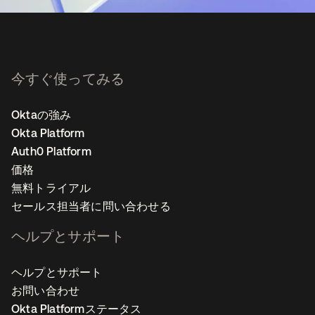
今すぐ使ってみる
Oktaの強み
Okta Platform
Auth0 Platform
価格
無料トライアル
セールス担当者に問い合わせる
ヘルプとサポート
ヘルプとサポート
お問い合わせ
Okta Platformステータス