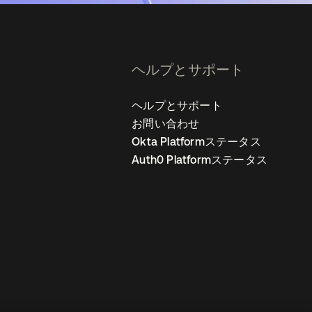
ヘルプとサポート
ヘルプとサポート
お問い合わせ
Okta Platformステータス
Auth0 Platformステータス