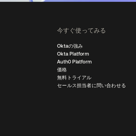
今すぐ使ってみる
Oktaの強み
Okta Platform
Auth0 Platform
価格
無料トライアル
セールス担当者に問い合わせる