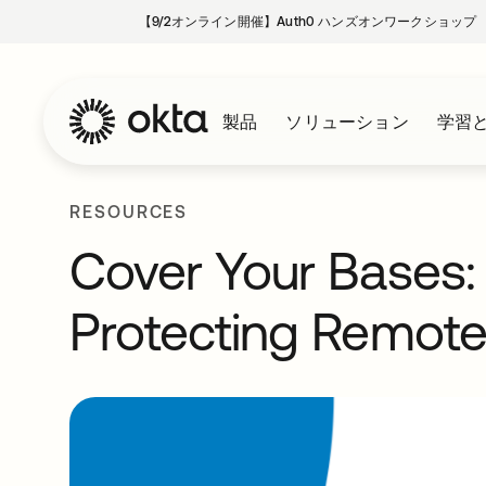
【9/2オンライン開催】Auth0 ハンズオンワークショップ
製品
ソリューション
学習
RESOURCES
Cover Your Bases: 
Protecting Remot