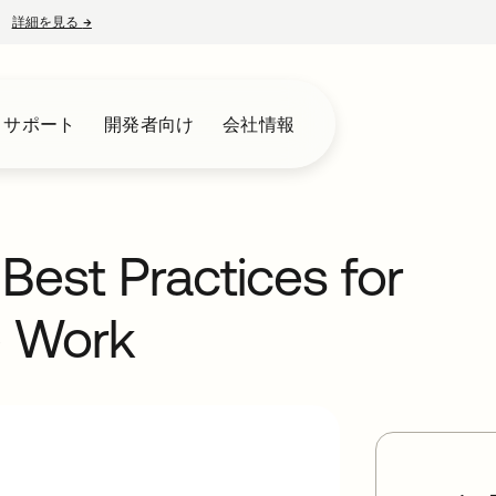
詳細を見る
→
新しいタブで開く
とサポート
開発者向け
会社情報
Best Practices for
e Work