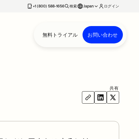
+1 (800) 588-1656
検索
Japan
ログイン
無料トライアル
お問い合わせ
共有