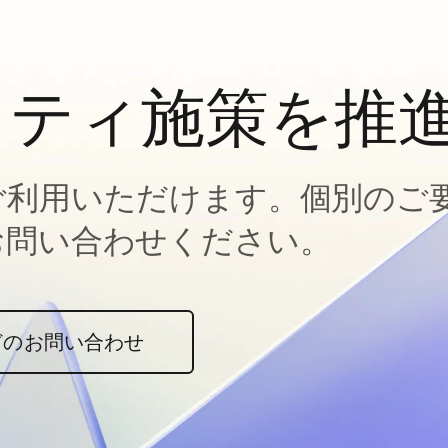
ィティ施策を推
ご利用いただけます。個別のご
お問い合わせください。
どのお問い合わせ