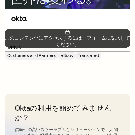
このコンテンツにアクセスするには、フォームに記入して
ください。
TOPICS
Customers and Partners
eBook
Translated
Oktaの利用を始めてみません
か？
信頼性の高いスケーラブルなソリューションで、人間