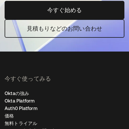
今すぐ始める
新しいタブで開く
見積もりなどのお問い合わせ
今すぐ使ってみる
Oktaの強み
Okta Platform
Auth0 Platform
価格
無料トライアル