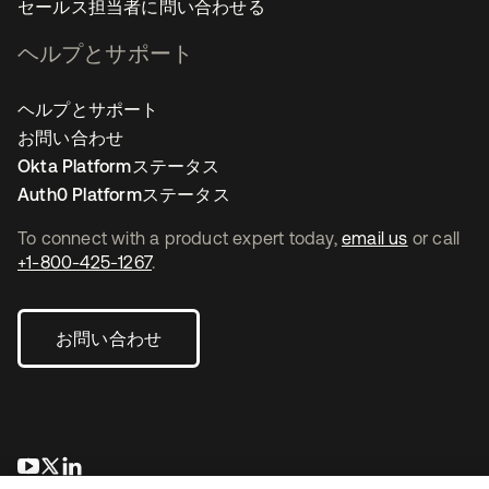
セールス担当者に問い合わせる
ヘルプとサポート
ヘルプとサポート
お問い合わせ
Okta Platformステータス
Auth0 Platformステータス
To connect with a product expert today,
email us
or call
+1-800-425-1267
.
お問い合わせ
新しいタブで開く
新しいタブで開く
新しいタブで開く