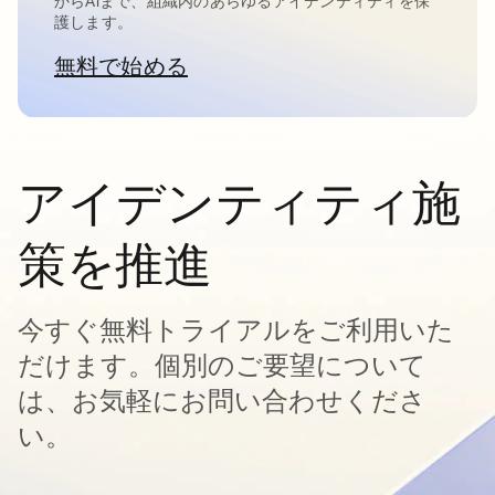
からAIまで、組織内のあらゆるアイデンティティを保
護します。
無料で始める
新しいタブで開く
アイデンティティ施
策を推進
今すぐ無料トライアルをご利用いた
だけます。個別のご要望について
は、お気軽にお問い合わせくださ
い。