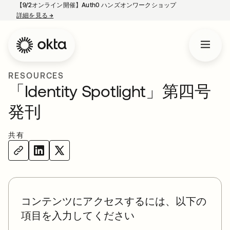
【9/2オンライン開催】Auth0 ハンズオンワークショップ
詳細を見る
→
新しいタブで開く
RESOURCES
「Identity Spotlight」第四号
発刊
共有
コンテンツにアクセスするには、以下の
項目を入力してください