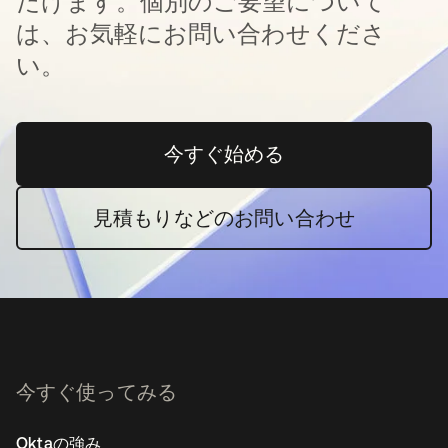
だけます。個別のご要望について
は、お気軽にお問い合わせくださ
い。
今すぐ始める
新しいタブで開く
見積もりなどのお問い合わせ
今すぐ使ってみる
Oktaの強み