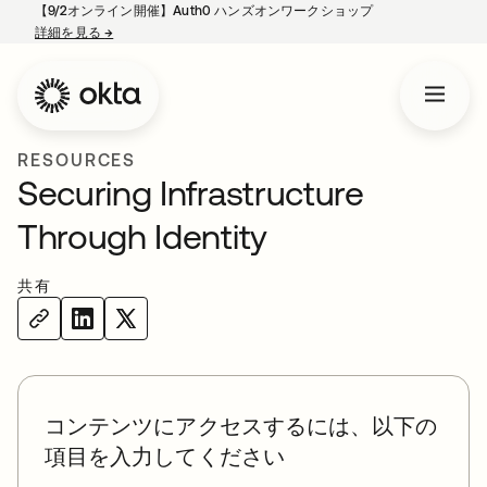
【9/2オンライン開催】Auth0 ハンズオンワークショップ
詳細を見る
→
新しいタブで開く
RESOURCES
Securing Infrastructure
Through Identity
共有
コンテンツにアクセスするには、以下の
項目を入力してください