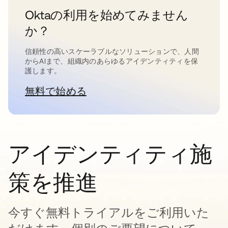
Oktaの利用を始めてみません
か？
信頼性の高いスケーラブルなソリューションで、人間
からAIまで、組織内のあらゆるアイデンティティを保
護します。
無料で始める
新しいタブで開く
アイデンティティ施
策を推進
今すぐ無料トライアルをご利用いた