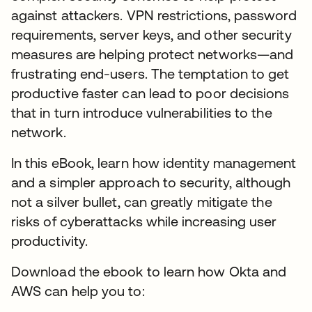
against attackers. VPN restrictions, password
requirements, server keys, and other security
measures are helping protect networks—and
frustrating end-users. The temptation to get
productive faster can lead to poor decisions
that in turn introduce vulnerabilities to the
network.
In this eBook, learn how identity management
and a simpler approach to security, although
not a silver bullet, can greatly mitigate the
risks of cyberattacks while increasing user
productivity.
Download the ebook to learn how Okta and
AWS can help you to: