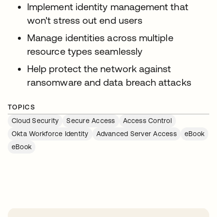
Implement identity management that
won't stress out end users
Manage identities across multiple
resource types seamlessly
Help protect the network against
ransomware and data breach attacks
TOPICS
Cloud Security
Secure Access
Access Control
Okta Workforce Identity
Advanced Server Access
eBook
eBook