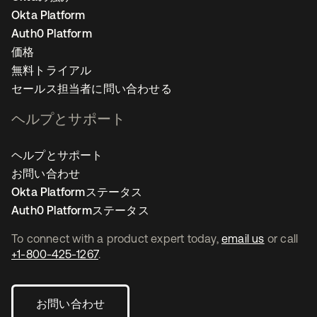
Okta Platform
Auth0 Platform
価格
無料トライアル
セールス担当者に問い合わせる
ヘルプとサポート
ヘルプとサポート
お問い合わせ
Okta Platformステータス
Auth0 Platformステータス
To connect with a product expert today,
email us
or call
+1-800-425-1267
.
お問い合わせ