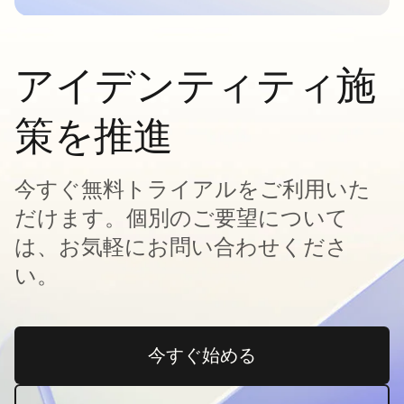
アイデンティティ施
策を推進
今すぐ無料トライアルをご利用いた
だけます。個別のご要望について
は、お気軽にお問い合わせくださ
い。
今すぐ始める
新しいタブで開く