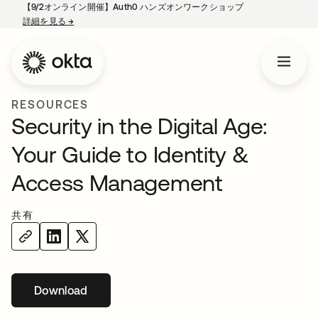
【9/2オンライン開催】Auth0 ハンズオンワークショップ
詳細を見る
→
新しいタブで開く
RESOURCES
Security in the Digital Age:
Your Guide to Identity &
Access Management
共有
Download
新しいタブで開く