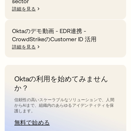
sector
詳細を見る
Oktaのデモ動画 - EDR連携 -
CrowdStrikeのCustomer ID 活用
詳細を見る
Oktaの利用を始めてみません
か？
信頼性の高いスケーラブルなソリューションで、人間
からAIまで、組織内のあらゆるアイデンティティを保
護します。
無料で始める
新しいタブで開く