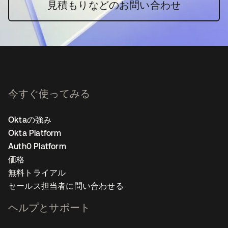
見積もりなどのお問い合わせ
今すぐ使ってみる
Oktaの強み
Okta Platform
Auth0 Platform
価格
無料トライアル
セールス担当者に問い合わせる
ヘルプとサポート