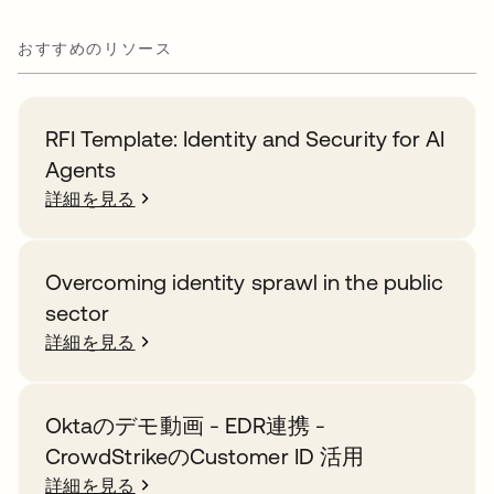
おすすめのリソース
RFI Template: Identity and Security for AI
Agents
詳細を見る
Overcoming identity sprawl in the public
sector
詳細を見る
Oktaのデモ動画 - EDR連携 -
CrowdStrikeのCustomer ID 活用
詳細を見る