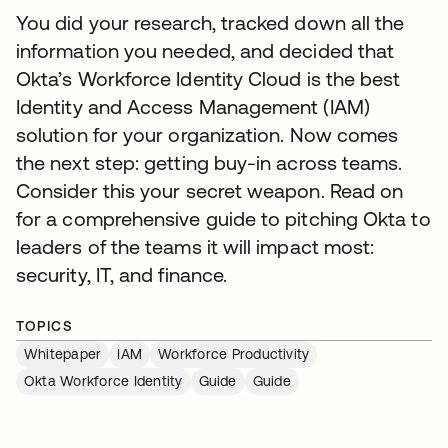
You did your research, tracked down all the
information you needed, and decided that
Okta’s Workforce Identity Cloud is the best
Identity and Access Management (IAM)
solution for your organization. Now comes
the next step: getting buy-in across teams.
Consider this your secret weapon. Read on
for a comprehensive guide to pitching Okta to
leaders of the teams it will impact most:
security, IT, and finance.
TOPICS
Whitepaper
IAM
Workforce Productivity
Okta Workforce Identity
Guide
Guide