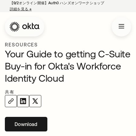
【9/2オンライン開催】Auth0 ハンズオンワークショップ
詳細を見る
→
新しいタブで開く
RESOURCES
Your Guide to getting C-Suite
Buy-in for Okta's Workforce
Identity Cloud
共有
Download
新しいタブで開く