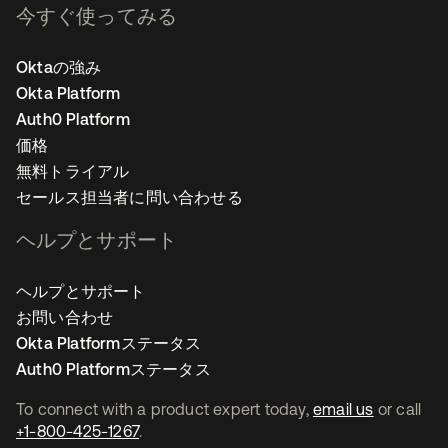
今すぐ使ってみる
Oktaの強み
Okta Platform
Auth0 Platform
価格
無料トライアル
セールス担当者に問い合わせる
ヘルプとサポート
ヘルプとサポート
お問い合わせ
Okta Platformステータス
Auth0 Platformステータス
To connect with a product expert today,
email us
or call
+1-800-425-1267
.