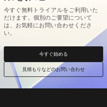
今すぐ無料トライアルをご利用いた
だけます。個別のご要望について
は、お気軽にお問い合わせくださ
い。
今すぐ始める
新しいタブで開く
見積もりなどのお問い合わせ