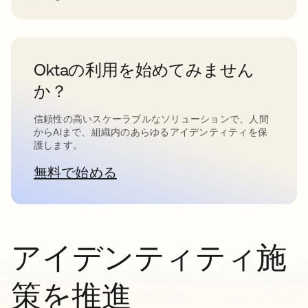
Oktaの利用を始めてみません
か？
信頼性の高いスケーラブルなソリューションで、人間
からAIまで、組織内のあらゆるアイデンティティを保
護します。
無料で始める
新しいタブで開く
アイデンティティ施
策を推進