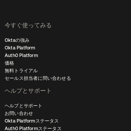
今すぐ使ってみる
Oktaの強み
Okta Platform
Auth0 Platform
価格
無料トライアル
セールス担当者に問い合わせる
ヘルプとサポート
ヘルプとサポート
お問い合わせ
Okta Platformステータス
Auth0 Platformステータス