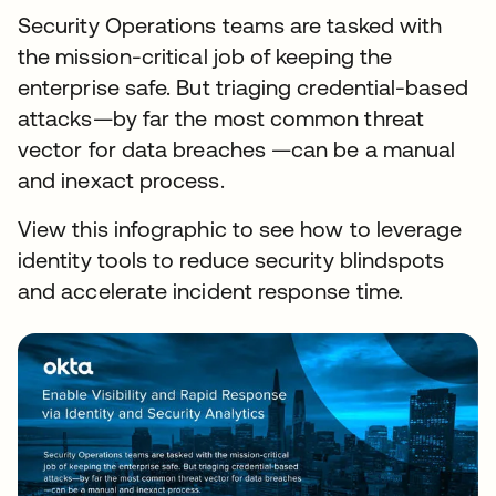
Security Operations teams are tasked with
the mission-critical job of keeping the
enterprise safe. But triaging credential-based
attacks—by far the most common threat
vector for data breaches —can be a manual
and inexact process.
View this infographic to see how to leverage
identity tools to reduce security blindspots
and accelerate incident response time.