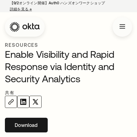
【9/2オンライン開催】Auth0 ハンズオンワークショップ
詳細を見る
→
新しいタブで開く
RESOURCES
Enable Visibility and Rapid
Response via Identity and
Security Analytics
共有
Download