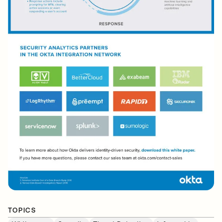
TOPICS