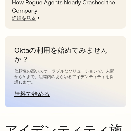
How Rogue Agents Nearly Crashed the
Company
詳細を見る
Oktaの利用を始めてみません
か？
信頼性の高いスケーラブルなソリューションで、人間
からAIまで、組織内のあらゆるアイデンティティを保
護します。
無料で始める
新しいタブで開く
アイデンティティ施