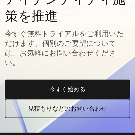
策を推進
今すぐ無料トライアルをご利用いた
だけます。個別のご要望について
は、お気軽にお問い合わせくださ
い。
今すぐ始める
新しいタブで開く
見積もりなどのお問い合わせ