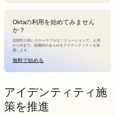
Oktaの利用を始めてみません
か？
信頼性の高いスケーラブルなソリューションで、人間
からAIまで、組織内のあらゆるアイデンティティを保
護します。
無料で始める
新しいタブで開く
アイデンティティ施
策を推進