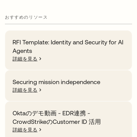
おすすめのリソース
RFI Template: Identity and Security for AI
Agents
詳細を見る
Securing mission independence
詳細を見る
Oktaのデモ動画 - EDR連携 -
CrowdStrikeのCustomer ID 活用
詳細を見る