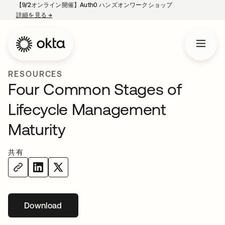
【9/2オンライン開催】Auth0 ハンズオンワークショップ
詳細を見る
→
新しいタブで開く
RESOURCES
Four Common Stages of
Lifecycle Management
Maturity
共有
Download