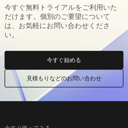
今すぐ無料トライアルをご利用いた
だけます。個別のご要望について
は、お気軽にお問い合わせくださ
い。
今すぐ始める
新しいタブで開く
見積もりなどのお問い合わせ
今すぐ使ってみる