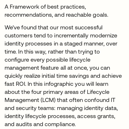
A Framework of best practices,
recommendations, and reachable goals.
We've found that our most successful
customers tend to incrementally modernize
identity processes in a staged manner, over
time. In this way, rather than trying to
configure every possible lifecycle
management feature all at once, you can
quickly realize initial time savings and achieve
fast ROI. In this infographic you will learn
about the four primary areas of Lifecycle
Management (LCM) that often confound IT
and security teams: managing identity data,
identity lifecycle processes, access grants,
and audits and compliance.