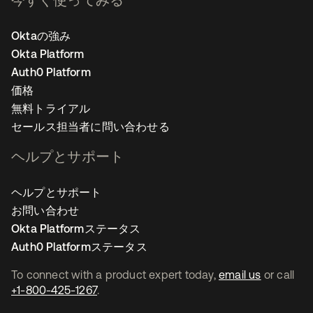
Oktaの強み
Okta Platform
Auth0 Platform
価格
無料トライアル
セールス担当者に問い合わせる
ヘルプとサポート
ヘルプとサポート
お問い合わせ
Okta Platformステータス
Auth0 Platformステータス
To connect with a product expert today,
email us
or call
+1-800-425-1267
.