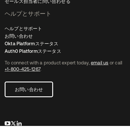
セールス担当者に問い合わせる
ヘルプとサポート
ヘルプとサポート
お問い合わせ
Okta Platformステータス
Auth0 Platformステータス
To connect with a product expert today,
email us
or call
+1-800-425-1267
.
お問い合わせ
新しいタブで開く
新しいタブで開く
新しいタブで開く