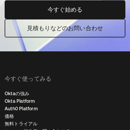
今すぐ始める
新しいタブで開く
見積もりなどのお問い合わせ
今すぐ使ってみる
Oktaの強み
Okta Platform
Auth0 Platform
価格
無料トライアル