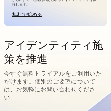
護します。
無料で始める
新しいタブで開く
アイデンティティ施
策を推進
今すぐ無料トライアルをご利用いた
だけます。個別のご要望について
は、お気軽にお問い合わせくださ
い。