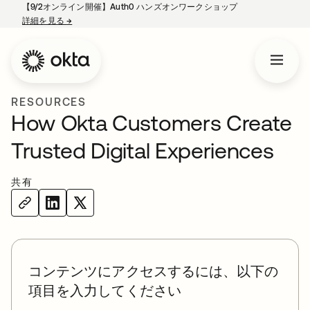
【9/2オンライン開催】Auth0 ハンズオンワークショップ
詳細を見る
→
新しいタブで開く
RESOURCES
How Okta Customers Create
Trusted Digital Experiences
共有
コンテンツにアクセスするには、以下の
項目を入力してください