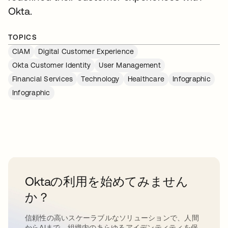
Okta.
TOPICS
CIAM
Digital Customer Experience
Okta Customer Identity
User Management
Financial Services
Technology
Healthcare
Infographic
Infographic
Oktaの利用を始めてみません
か？
信頼性の高いスケーラブルなソリューションで、人間
からAIまで、組織内のあらゆるアイデンティティを保