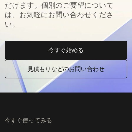
だけます。個別のご要望について
は、お気軽にお問い合わせくださ
い。
今すぐ始める
新しいタブで開く
見積もりなどのお問い合わせ
今すぐ使ってみる