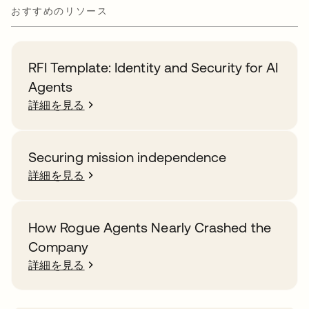
おすすめのリソース
RFI Template: Identity and Security for AI
Agents
詳細を見る
Securing mission independence
詳細を見る
How Rogue Agents Nearly Crashed the
Company
詳細を見る