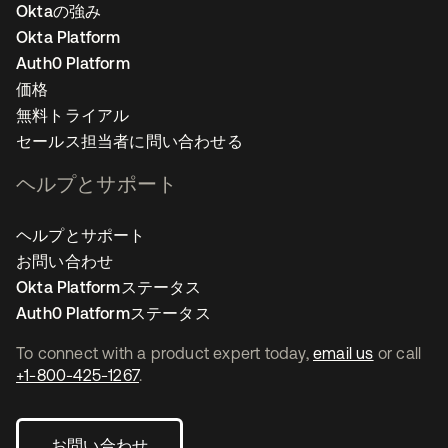
Oktaの強み
Okta Platform
Auth0 Platform
価格
無料トライアル
セールス担当者に問い合わせる
ヘルプとサポート
ヘルプとサポート
お問い合わせ
Okta Platformステータス
Auth0 Platformステータス
To connect with a product expert today,
email us
or call
+1-800-425-1267
.
お問い合わせ