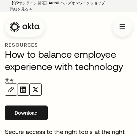
【9/2オンライン開催】Auth0 ハンズオンワークショップ
詳細を見る
→
新しいタブで開く
RESOURCES
How to balance employee
experience with technology
共有
Download
Secure access to the right tools at the right