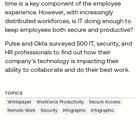
time is a key component of the employee
experience. However, with increasingly
distributed workforces, is IT doing enough to
keep employees both secure and productive?
Pulse and Okta surveyed 500 IT, security, and
HR professionals to find out how their
company’s technology is impacting their
ability to collaborate and do their best work.
TOPICS
Whitepaper
Workforce Productivity
Secure Access
Remote Work
Security
Infographic
Infographic