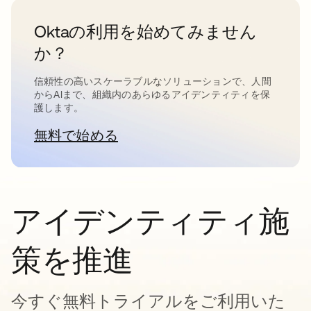
Oktaの利用を始めてみません
か？
信頼性の高いスケーラブルなソリューションで、人間
からAIまで、組織内のあらゆるアイデンティティを保
護します。
無料で始める
新しいタブで開く
アイデンティティ施
策を推進
今すぐ無料トライアルをご利用いた