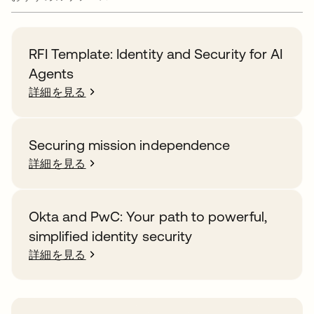
RFI Template: Identity and Security for AI
Agents
詳細を見る
Securing mission independence
詳細を見る
Okta and PwC: Your path to powerful,
simplified identity security
詳細を見る