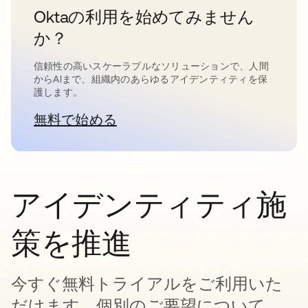
Oktaの利用を始めてみません
か？
信頼性の高いスケーラブルなソリューションで、人間
からAIまで、組織内のあらゆるアイデンティティを保
護します。
無料で始める
新しいタブで開く
アイデンティティ施
策を推進
今すぐ無料トライアルをご利用いた
だけます。個別のご要望について