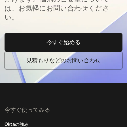
は、お気軽にお問い合わせくださ
い。
今すぐ始める
新しいタブで開く
見積もりなどのお問い合わせ
今すぐ使ってみる
Oktaの強み