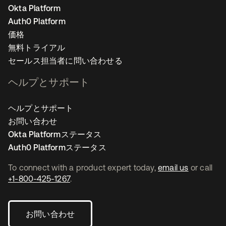
Okta Platform
Auth0 Platform
価格
無料トライアル
セールス担当者に問い合わせる
ヘルプとサポート
ヘルプとサポート
お問い合わせ
Okta Platformステータス
Auth0 Platformステータス
To connect with a product expert today,
email us
or call
+1-800-425-1267
.
お問い合わせ