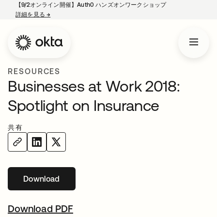
【9/2オンライン開催】Auth0 ハンズオンワークショップ
詳細を見る
→
新しいタブで開く
RESOURCES
Businesses at Work 2018:
Spotlight on Insurance
共有
Download
Download PDF