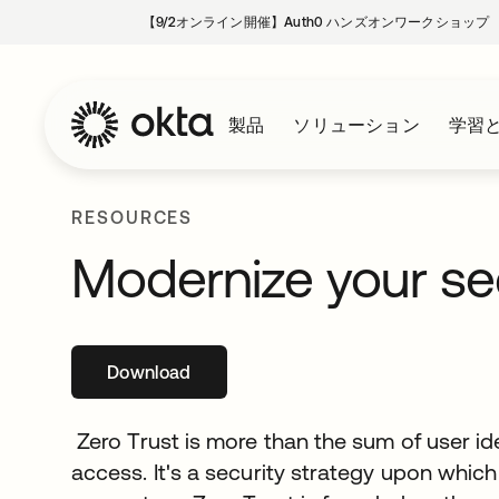
【9/2オンライン開催】Auth0 ハンズオンワークショップ
製品
ソリューション
学習
RESOURCES
Modernize your sec
Download
新しいタブで開く
Zero Trust is more than the sum of user id
access. It's a security strategy upon which