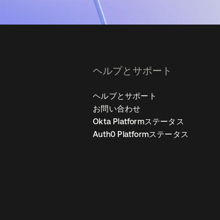
ヘルプとサポート
ヘルプとサポート
お問い合わせ
Okta Platformステータス
Auth0 Platformステータス