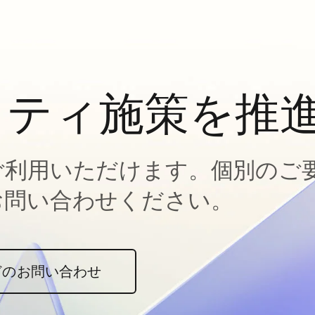
ィティ施策を推
ご利用いただけます。個別のご
お問い合わせください。
どのお問い合わせ