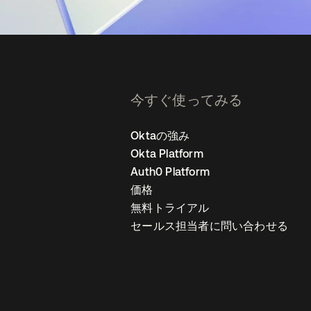
今すぐ使ってみる
Oktaの強み
Okta Platform
Auth0 Platform
価格
無料トライアル
セールス担当者に問い合わせる