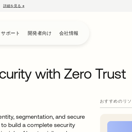
詳細を見る
→
新しいタブで開く
とサポート
開発者向け
会社情報
urity with Zero Trust
おすすめのリソ
entity, segmentation, and secure
 to build a complete security