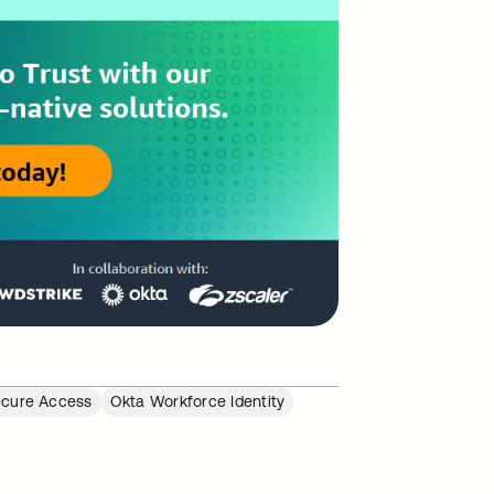
cure Access
Okta Workforce Identity