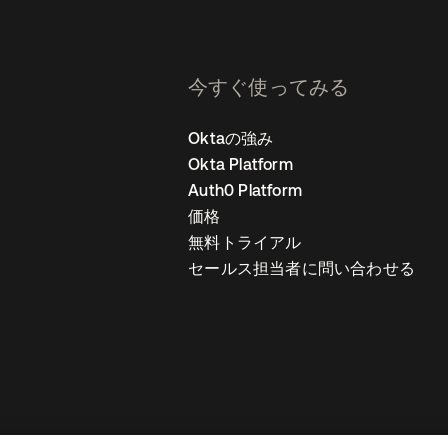
今すぐ使ってみる
Oktaの強み
Okta Platform
Auth0 Platform
価格
無料トライアル
セールス担当者に問い合わせる