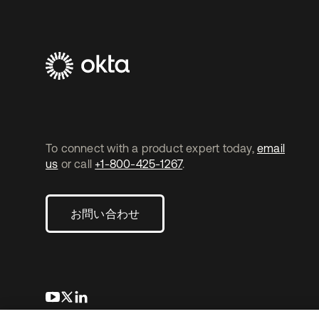
To connect with a product expert today,
email
us
or call
+1-800-425-1267
.
お問い合わせ
新しいタブで開く
新しいタブで開く
新しいタブで開く