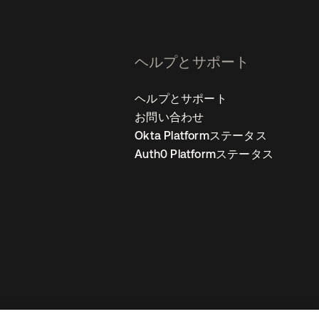
ヘルプとサポート
ヘルプとサポート
お問い合わせ
Okta Platformステータス
Auth0 Platformステータス