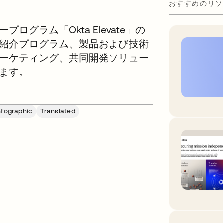
おすすめのリソ
グラム「Okta Elevate」の
紹介プログラム、製品および技術
ーケティング、共同開発ソリュー
ます。
nfographic
Translated