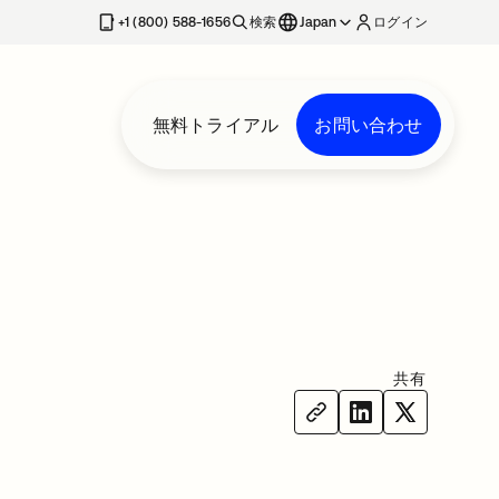
+1 (800) 588-1656
検索
Japan
ログイン
無料トライアル
お問い合わせ
共有