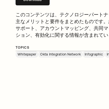
このコンテンツは、テクノロジーパートナープロ
主なメリットと要件をまとめたものです。
サポート、アカウントマッピング、共同マ
ション、有効化に関する情報が含まれてい
TOPICS
Whitepaper
Okta Integration Network
Infographic
I