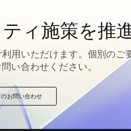
ィティ施策を推
ご利用いただけます。個別のご
お問い合わせください。
どのお問い合わせ