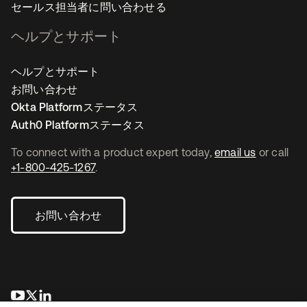
セールス担当者に問い合わせる
ヘルプとサポート
ヘルプとサポート
お問い合わせ
Okta Platformステータス
Auth0 Platformステータス
To connect with a product expert today,
email us
or call
+1-800-425-1267
.
お問い合わせ
新しいタブで開く
新しいタブで開く
新しいタブで開く