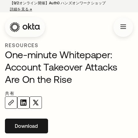
【9/2オンライン開催】Auth0 ハンズオンワークショップ
詳細を見る
→
新しいタブで開く
RESOURCES
One-minute Whitepaper:
Account Takeover Attacks
Are On the Rise
共有
Download