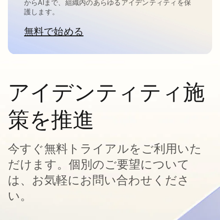
からAIまで、組織内のあらゆるアイデンティティを保
護します。
無料で始める
新しいタブで開く
アイデンティティ施
策を推進
今すぐ無料トライアルをご利用いた
だけます。個別のご要望について
は、お気軽にお問い合わせくださ
い。