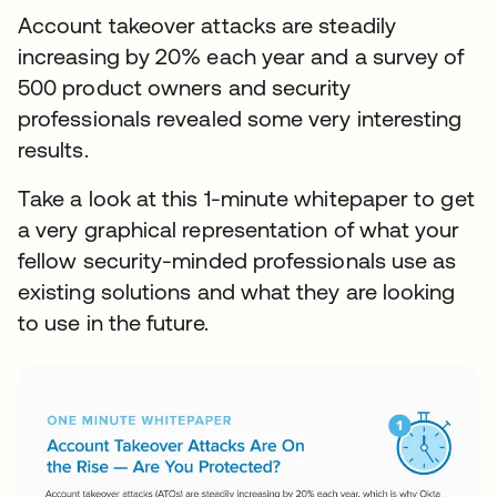
Account takeover attacks are steadily
increasing by 20% each year and a survey of
500 product owners and security
professionals revealed some very interesting
results.
Take a look at this 1-minute whitepaper to get
a very graphical representation of what your
fellow security-minded professionals use as
existing solutions and what they are looking
to use in the future.