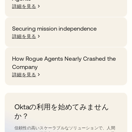
詳細を見る
Securing mission independence
詳細を見る
How Rogue Agents Nearly Crashed the
Company
詳細を見る
Oktaの利用を始めてみません
か？
信頼性の高いスケーラブルなソリューションで、人間