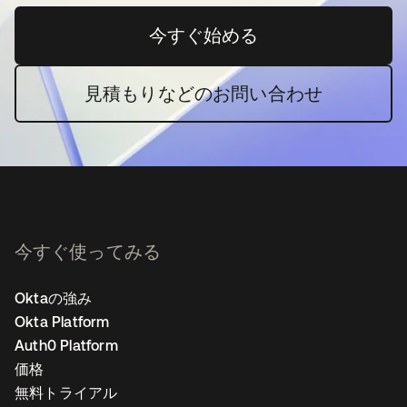
今すぐ始める
新しいタブで開く
見積もりなどのお問い合わせ
今すぐ使ってみる
Oktaの強み
Okta Platform
Auth0 Platform
価格
無料トライアル