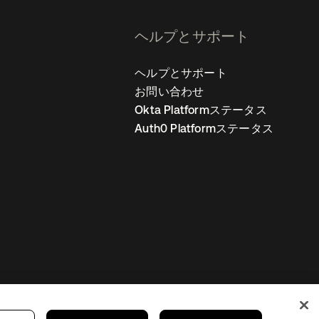
ヘルプとサポート
ヘルプとサポート
お問い合わせ
Okta Platformステータス
Auth0 Platformステータス