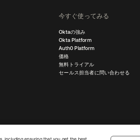
今すぐ使ってみる
Oktaの強み
Okta Platform
Auth0 Platform
価格
無料トライアル
セールス担当者に問い合わせる
, including ensuring that you get the best