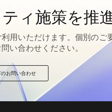
ィティ施策を推
ご利用いただけます。個別のご
お問い合わせください。
どのお問い合わせ