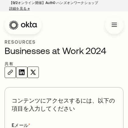
【9/2オンライン開催】Auth0 ハンズオンワークショップ
詳細を見る
→
新しいタブで開く
RESOURCES
Businesses at Work 2024
共有
コンテンツにアクセスするには、以下の
項目を入力してください
Eメール
*