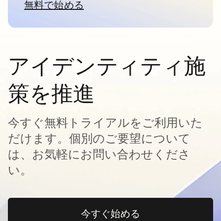
無料で始める
新しいタブで開く
アイデンティティ施
策を推進
今すぐ無料トライアルをご利用いた
だけます。個別のご要望について
は、お気軽にお問い合わせくださ
い。
今すぐ始める
新しいタブで開く