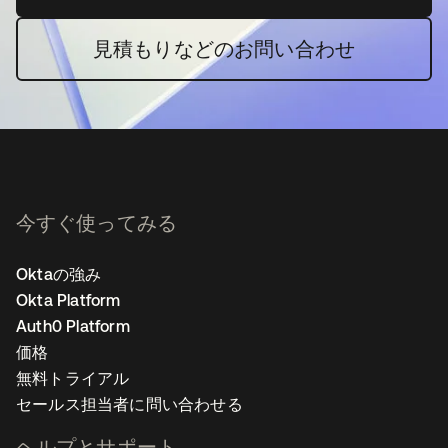
見積もりなどのお問い合わせ
今すぐ使ってみる
Oktaの強み
Okta Platform
Auth0 Platform
価格
無料トライアル
セールス担当者に問い合わせる
ヘルプとサポート