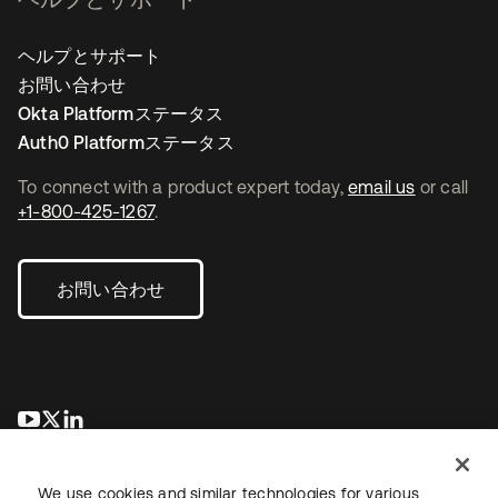
ヘルプとサポート
お問い合わせ
Okta Platformステータス
Auth0 Platformステータス
To connect with a product expert today,
email us
or call
+1-800-425-1267
.
お問い合わせ
新しいタブで開く
新しいタブで開く
新しいタブで開く
We use cookies and similar technologies for various