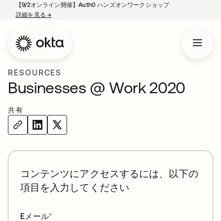
【9/2オンライン開催】Auth0 ハンズオンワークショップ
詳細を見る
→
新しいタブで開く
RESOURCES
Businesses @ Work 2020
共有
コンテンツにアクセスするには、以下の
項目を入力してください
Eメール
*