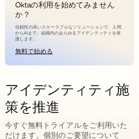
Oktaの利用を始めてみません
か？
信頼性の高いスケーラブルなソリューションで、人間
からAIまで、組織内のあらゆるアイデンティティを保
護します。
無料で始める
新しいタブで開く
アイデンティティ施
策を推進
今すぐ無料トライアルをご利用いた
だけます。個別のご要望について