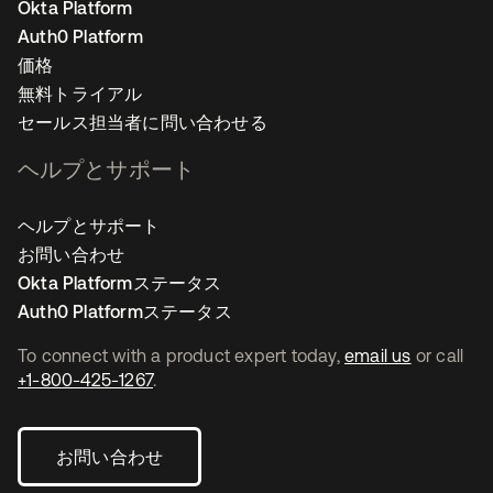
Okta Platform
Auth0 Platform
価格
無料トライアル
セールス担当者に問い合わせる
ヘルプとサポート
ヘルプとサポート
お問い合わせ
Okta Platformステータス
Auth0 Platformステータス
To connect with a product expert today,
email us
or call
+1-800-425-1267
.
お問い合わせ