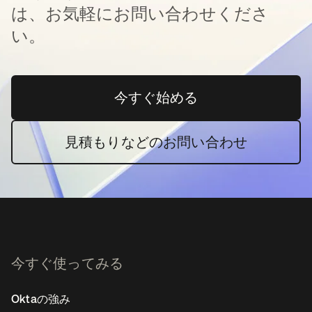
は、お気軽にお問い合わせくださ
い。
今すぐ始める
新しいタブで開く
見積もりなどのお問い合わせ
今すぐ使ってみる
Oktaの強み