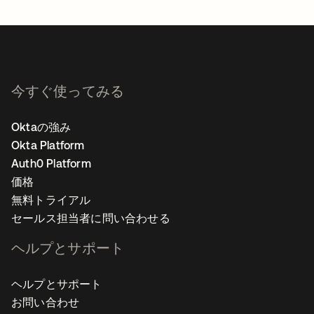
今すぐ使ってみる
Oktaの強み
Okta Platform
Auth0 Platform
価格
無料トライアル
セールス担当者に問い合わせる
ヘルプとサポート
ヘルプとサポート
お問い合わせ