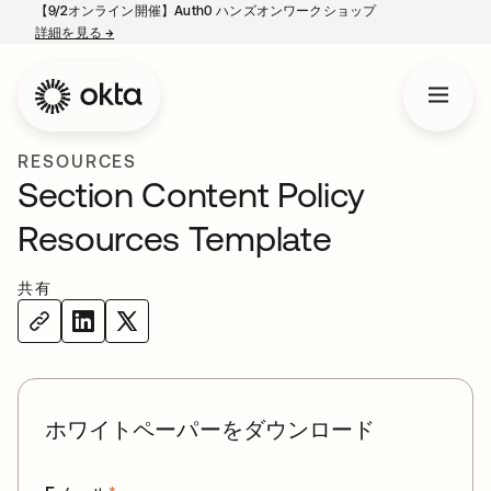
【9/2オンライン開催】Auth0 ハンズオンワークショップ
詳細を見る
→
新しいタブで開く
RESOURCES
Section Content Policy
Resources Template
共有
ホワイトペーパーをダウンロード